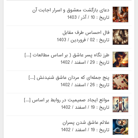
دعای بازگشت معشوق و اسرار اجابت آن
تاریخ : 10 / آذر / 1403
فال احساس طرف مقابل
تاریخ : 02 / فروردین / 1403
طرز نگاه پسر عاشق ( بر اساس مطالعات [...]
تاریخ : 29 / اسفند / 1402
پنج جمله‌ای که مردان عاشق شنیدنش [...]
تاریخ : 26 / اسفند / 1402
موانع ایجاد صمیمیت در روابط بر اساس [...]
تاریخ : 19 / اسفند / 1402
علائم عاشق شدن پسران
تاریخ : 19 / اسفند / 1402