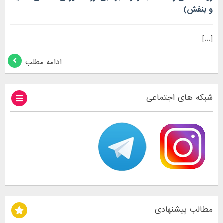
و بنفش)
[...]
ادامه مطلب
شبکه های اجتماعی
مطالب پیشنهادی