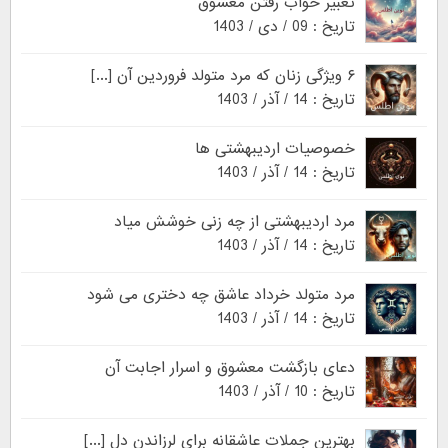
تعبیر خواب رفتن معشوق
تاریخ : 09 / دی / 1403
۶ ویژگی زنان که مرد متولد فروردین آن [...]
تاریخ : 14 / آذر / 1403
خصوصیات اردیبهشتی ها
تاریخ : 14 / آذر / 1403
مرد اردیبهشتی از چه زنی خوشش میاد
تاریخ : 14 / آذر / 1403
مرد متولد خرداد عاشق چه دختری می شود
تاریخ : 14 / آذر / 1403
دعای بازگشت معشوق و اسرار اجابت آن
تاریخ : 10 / آذر / 1403
بهترین جملات عاشقانه برای لرزاندن دل [...]