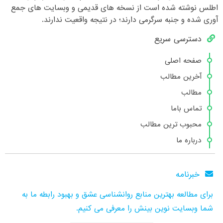
اطلس نوشته شده است از نسخه های قدیمی و وبسایت های جمع
آوری شده و جنبه سرگرمی دارند؛ در نتیجه واقعیت ندارند.
دسترسی سریع
صفحه اصلی
آخرین مطالب
مطالب
تماس باما
محبوب ترین مطالب
درباره ما
خبرنامه
برای مطالعه بهترین منابع روانشناسی عشق و بهبود رابطه ما به
شما وبسایت نوین بینش را معرفی می کنیم.