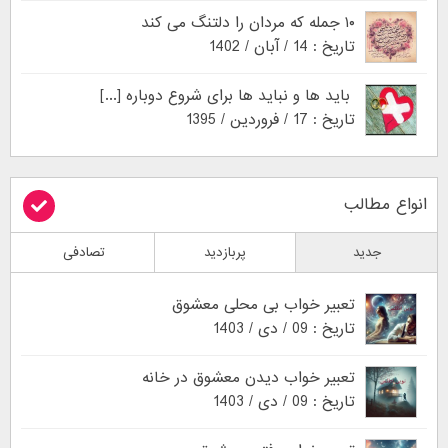
۱۰ جمله که مردان را دلتنگ می کند
تاریخ : 14 / آبان / 1402
باید ها و نباید ها برای شروع دوباره [...]
تاریخ : 17 / فروردین / 1395
انواع مطالب
جدید
پربازدید
تصادفی
تعبیر خواب بی محلی معشوق
تاریخ : 09 / دی / 1403
تعبیر خواب دیدن معشوق در خانه
تاریخ : 09 / دی / 1403