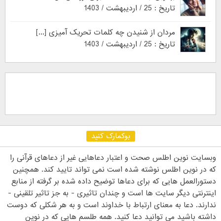
تاریخ : 25 / اردیبهشت / 1403
مردان از شنیدن چه کلمات تحریک آمیزی [...]
تاریخ : 25 / اردیبهشت / 1403
بوکمارک کنید
وبسایت نوین اطلس صحت و اعتبار دعاهایی غیر از دعاهای قرآنی را
که در نوین اطلس نوشته شده است نمی تواند تایید کند. همچنین
دستورالعمل هایی که برای دعاها توضیح داده شده بر گرفته از منابع
اینترنتی دیگر سایت ها است و چندان تاثیری - به جز تاثیر تلقینی -
ندارند. دعا به معنای ارتباط با خداوند است و به هر شکلی که دوست
داشته باشید می توانید دعا کنید. همه طلسم هایی که در نوین