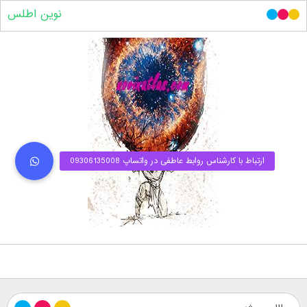
نوین اطلس