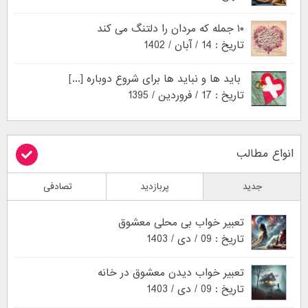
۱۰ جمله که مردان را دلتنگ می کند
تاریخ : 14 / آبان / 1402
باید ها و نباید ها برای شروع دوباره [...]
تاریخ : 17 / فروردین / 1395
انواع مطالب
جدید
پربازدید
تصادفی
تعبیر خواب بی محلی معشوق
تاریخ : 09 / دی / 1403
تعبیر خواب دیدن معشوق در خانه
تاریخ : 09 / دی / 1403