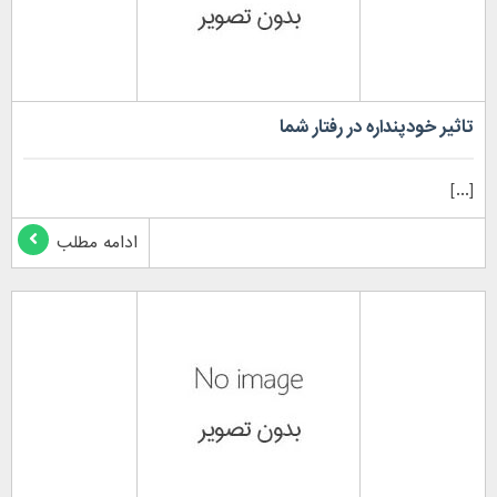
تاثیر خودپنداره در رفتار شما
[...]
ادامه مطلب