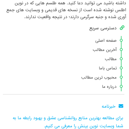
داشته باشید می توانید دعا کنید. همه طلسم هایی که در نوین
اطلس نوشته شده است از نسخه های قدیمی و وبسایت های جمع
آوری شده و جنبه سرگرمی دارند؛ در نتیجه واقعیت ندارند.
دسترسی سریع
صفحه اصلی
آخرین مطالب
مطالب
تماس باما
محبوب ترین مطالب
درباره ما
خبرنامه
برای مطالعه بهترین منابع روانشناسی عشق و بهبود رابطه ما به
شما وبسایت نوین بینش را معرفی می کنیم.