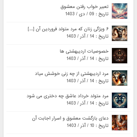
تعبیر خواب رفتن معشوق
تاریخ : 09 / دی / 1403
۶ ویژگی زنان که مرد متولد فروردین آن [...]
تاریخ : 14 / آذر / 1403
خصوصیات اردیبهشتی ها
تاریخ : 14 / آذر / 1403
مرد اردیبهشتی از چه زنی خوشش میاد
تاریخ : 14 / آذر / 1403
مرد متولد خرداد عاشق چه دختری می شود
تاریخ : 14 / آذر / 1403
دعای بازگشت معشوق و اسرار اجابت آن
تاریخ : 10 / آذر / 1403