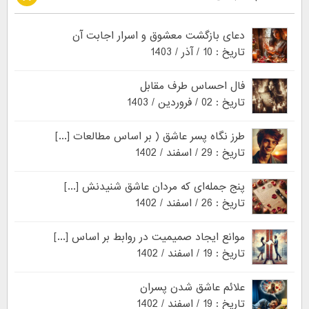
دعای بازگشت معشوق و اسرار اجابت آن
تاریخ : 10 / آذر / 1403
فال احساس طرف مقابل
تاریخ : 02 / فروردین / 1403
طرز نگاه پسر عاشق ( بر اساس مطالعات [...]
تاریخ : 29 / اسفند / 1402
پنج جمله‌ای که مردان عاشق شنیدنش [...]
تاریخ : 26 / اسفند / 1402
موانع ایجاد صمیمیت در روابط بر اساس [...]
تاریخ : 19 / اسفند / 1402
علائم عاشق شدن پسران
تاریخ : 19 / اسفند / 1402