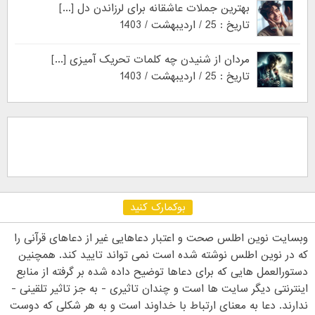
بهترین جملات عاشقانه برای لرزاندن دل [...]
تاریخ : 25 / اردیبهشت / 1403
مردان از شنیدن چه کلمات تحریک آمیزی [...]
تاریخ : 25 / اردیبهشت / 1403
بوکمارک کنید
وبسایت نوین اطلس صحت و اعتبار دعاهایی غیر از دعاهای قرآنی را
که در نوین اطلس نوشته شده است نمی تواند تایید کند. همچنین
دستورالعمل هایی که برای دعاها توضیح داده شده بر گرفته از منابع
اینترنتی دیگر سایت ها است و چندان تاثیری - به جز تاثیر تلقینی -
ندارند. دعا به معنای ارتباط با خداوند است و به هر شکلی که دوست