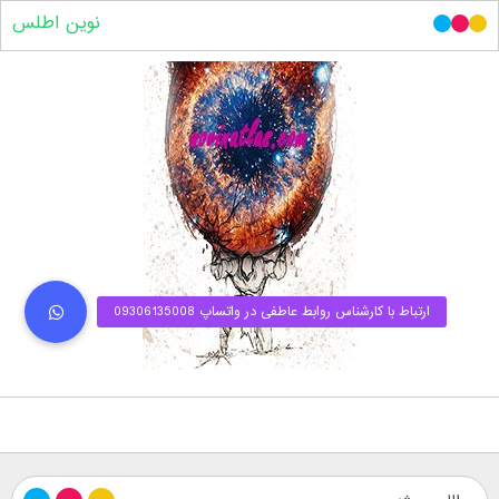
نوین اطلس