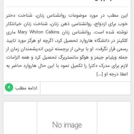
این مطلب در مورد موضوعات روانشناس زنان، شناخت دختر
خوب برای ازدواج، روانشناسی ذهن زنان، شناخت زنان خیانتکار
نوشته شده است. روانشناس زنان Mary Whiton Calkins ماری
کلکینز در دانشگاه هاروارد تحصیل کرد، اگرچه او هرگز مورد تایید
رسمی قرار نگرفت. او با برخی از برجسته ترین اندیشمندان زمان از
جمله ویلیام جیمز و هوگو مانستربرگ تحصیل کرد و همه الزامات
لازم برای مدرک دکترا را تکمیل نمود با این حال هاروارد حاضر به
اعطا درجه او [...]
ادامه مطلب