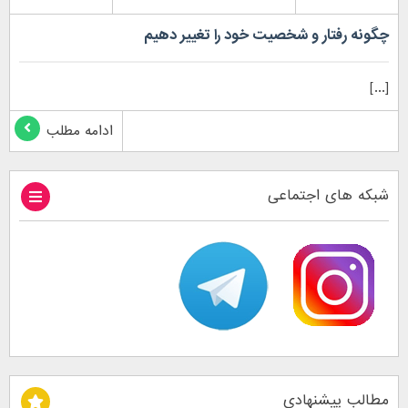
چگونه رفتار و شخصیت خود را تغییر دهیم
[...]
ادامه مطلب
شبکه های اجتماعی
مطالب پیشنهادی