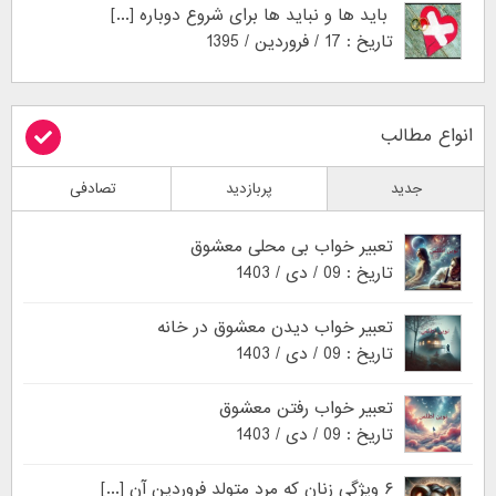
باید ها و نباید ها برای شروع دوباره [...]
تاریخ : 17 / فروردین / 1395
انواع مطالب
جدید
پربازدید
تصادفی
تعبیر خواب بی محلی معشوق
تاریخ : 09 / دی / 1403
تعبیر خواب دیدن معشوق در خانه
تاریخ : 09 / دی / 1403
تعبیر خواب رفتن معشوق
تاریخ : 09 / دی / 1403
۶ ویژگی زنان که مرد متولد فروردین آن [...]