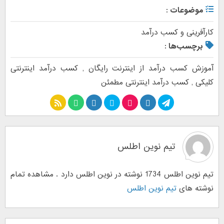
موضوعات :
کارآفرینی و کسب درآمد
برچسب‌ها :
آموزش کسب درآمد از اینترنت رایگان
,
کسب درآمد اینترنتی
کلیکی
,
کسب درآمد اینترنتی مطمئن
تیم نوین اطلس
تیم نوین اطلس 1734 نوشته در نوین اطلس دارد . مشاهده تمام
نوشته های
تیم نوین اطلس