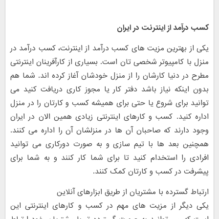
کسب درآمد از اینترنت در ایران
یکی از بهترین مزیت های کسب درآمد از اینترنت، کسب درآمد در
منزل با کامپیوتر شخصی تان است. بسیاری از کارآفرینان اینترنتی
مطرح در دنیا کارشان را از منزل خودشان آغاز کرده اند. شما هم
بدون اینکه نیاز باشد دفتر کار یا مجوز کاری دریافت کنید می
توانید برای شروع یا حتی برای همیشه کسب و کارتان را در منزل
اداره کنید. کسب و کارهای اینترنتی زیادی همین الان در ایران
وجود دارند که صاحبان آن ها در منزلشان آن را اداره می کنند.
همچنین بعد ها با تیم سازی و به صورت دورکاری می توانید
افرادی را استخدام کنید تا برای شما کار کنند و به شما برای
پیشرفت در کسب و کارتان کمک کنند.
ارتباط گسترده با مشتریان از طریق ابزارهای آنلاین
یکی دیگر از مزیت های مهم در کسب و کارهای اینترنتی این