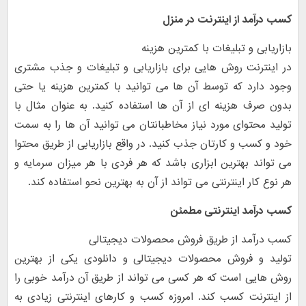
کسب درآمد از اینترنت در منزل
بازاریابی و تبلیغات با کمترین هزینه
در اینترنت روش هایی برای بازاریابی و تبلیغات و جذب مشتری
وجود دارد که توسط آن ها می توانید با کمترین هزینه یا حتی
بدون صرف هزینه ای از آن ها استفاده کنید. به عنوان مثال با
تولید محتوای مورد نیاز مخاطبانتان می توانید آن ها را به سمت
خود و کسب و کارتان جذب کنید. در واقع بازاریابی از طریق محتوا
می تواند بهترین ابزاری باشد که هر فردی با هر میزان سرمایه و
هر نوع کار اینترنتی می تواند از آن به بهترین نحو استفاده کند.
کسب درآمد اینترنتی مطمئن
کسب درآمد از طریق فروش محصولات دیجیتالی
تولید و فروش محصولات دیجیتالی و دانلودی یکی از بهترین
روش هایی است که هر کسی می تواند از طریق آن درآمد خوبی را
از اینترنت کسب کند. امروزه کسب و کارهای اینترنتی زیادی به