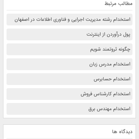
مطالب مرتبط
استخدام رشته مدیریت اجرایی و فناوری اطلاعات در اصفهان
پول درآوردن از اینترنت
چگونه ثروتمند شویم
استخدام مدرس زبان
استخدام حسابرس
استخدام کارشناس فروش
استخدام مهندس برق
دیدگاه ها