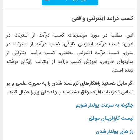
کسب درامد اینترنتی واقعی
این مطلب در مورد موضوعات کسب درآمد از اینترنت در
ایران، کسب درآمد اینترنتی کلیکی، کسب درآمد از اینترنت در
منزل، کسب درآمد اینترنتی مطمئن، کسب درآمد اینترنتی از
سایتهای خارجی، آموزش کسب درآمد از اینترنت رایگان نوشته
شده است.
اگر مایل هستید راهکارهای ثروتمند شدن را به صورت علمی و بر
اساس تجربیات افراد موفق بشناسید پیوندهای زیر را دنبال کنید:
چگونه به سرعت پولدار شویم
لیست کارآفرینان موفق
راز های پولدار شدن