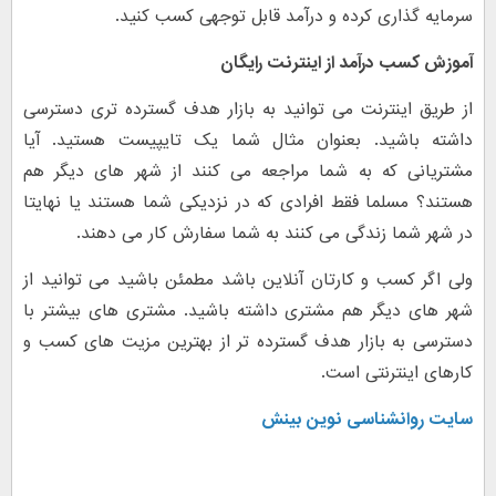
سرمایه گذاری کرده و درآمد قابل توجهی کسب کنید.
آموزش کسب درآمد از اینترنت رایگان
از طریق اینترنت می توانید به بازار هدف گسترده تری دسترسی
داشته باشید. بعنوان مثال شما یک تایپیست هستید. آیا
مشتریانی که به شما مراجعه می کنند از شهر های دیگر هم
هستند؟ مسلما فقط افرادی که در نزدیکی شما هستند یا نهایتا
در شهر شما زندگی می کنند به شما سفارش کار می دهند.
ولی اگر کسب و کارتان آنلاین باشد مطمئن باشید می توانید از
شهر های دیگر هم مشتری داشته باشید. مشتری های بیشتر با
دسترسی به بازار هدف گسترده تر از بهترین مزیت های کسب و
کارهای اینترنتی است.
سایت روانشناسی نوین بینش