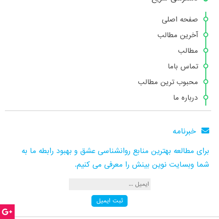
صفحه اصلی
آخرین مطالب
مطالب
تماس باما
محبوب ترین مطالب
درباره ما
خبرنامه
برای مطالعه بهترین منابع روانشناسی عشق و بهبود رابطه ما به
شما وبسایت نوین بینش را معرفی می کنیم.