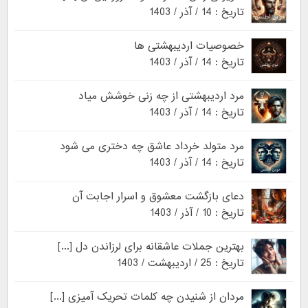
تاریخ : 14 / آذر / 1403
خصوصیات اردیبهشتی ها
تاریخ : 14 / آذر / 1403
مرد اردیبهشتی از چه زنی خوشش میاد
تاریخ : 14 / آذر / 1403
مرد متولد خرداد عاشق چه دختری می شود
تاریخ : 14 / آذر / 1403
دعای بازگشت معشوق و اسرار اجابت آن
تاریخ : 10 / آذر / 1403
بهترین جملات عاشقانه برای لرزاندن دل [...]
تاریخ : 25 / اردیبهشت / 1403
مردان از شنیدن چه کلمات تحریک آمیزی [...]