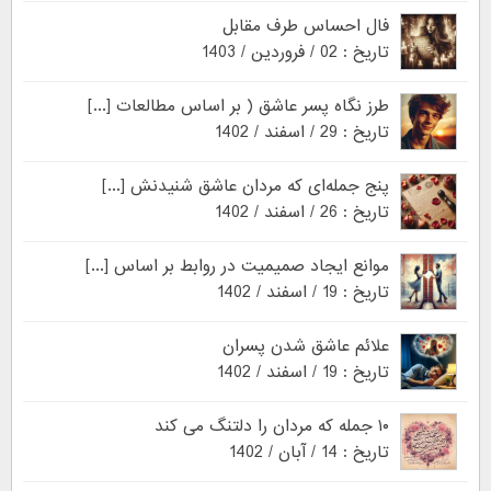
فال احساس طرف مقابل
تاریخ : 02 / فروردین / 1403
طرز نگاه پسر عاشق ( بر اساس مطالعات [...]
تاریخ : 29 / اسفند / 1402
پنج جمله‌ای که مردان عاشق شنیدنش [...]
تاریخ : 26 / اسفند / 1402
موانع ایجاد صمیمیت در روابط بر اساس [...]
تاریخ : 19 / اسفند / 1402
علائم عاشق شدن پسران
تاریخ : 19 / اسفند / 1402
۱۰ جمله که مردان را دلتنگ می کند
تاریخ : 14 / آبان / 1402