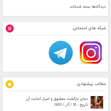
دیدگاه‌ها بسته شده‌اند.
شبکه های اجتماعی
مطالب پیشنهادی
دعای بازگشت معشوق و اسرار اجابت آن
تاریخ : 10 / آذر / 1403