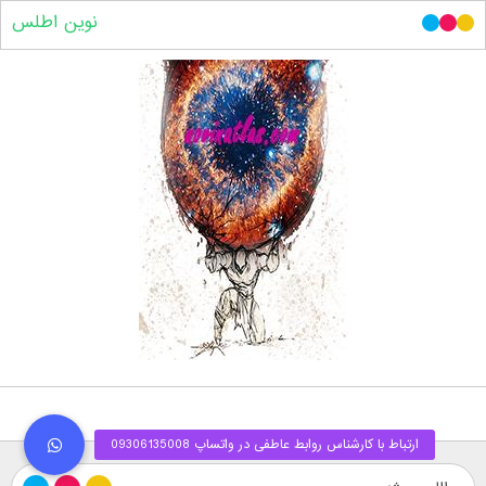
نوین اطلس