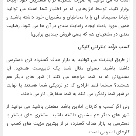
است که می توانید به صورت گسترده تر با مشتریان خود ارتباط
برقرار کنید. توسط ابزارهایی که در اختیار شما است می توانید
ارتباط صمیمانه ای را با مخاطبان و مشتریان خود داشته باشید و
همین مورد باعث ایجاد رضایت مندی در آن ها می شود. رضایت
مندی در مشتریان هم که یعنی فروش چندین برابری!
کسب درآمد اینترنتی کلیکی
از طریق اینترنت می توانید به بازار هدف گسترده تری دسترسی
داشته باشید. بعنوان مثال شما یک تایپیست هستید. آیا
مشتریانی که به شما مراجعه می کنند از شهر های دیگر هم
هستند؟ مسلما فقط افرادی که در نزدیکی شما هستند یا نهایتا
در شهر شما زندگی می کنند به شما سفارش کار می دهند.
ولی اگر کسب و کارتان آنلاین باشد مطمئن باشید می توانید از
شهر های دیگر هم مشتری داشته باشید. مشتری های بیشتر با
دسترسی به بازار هدف گسترده تر از بهترین مزیت های کسب و
کارهای اینترنتی است.