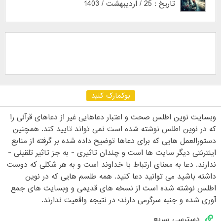
تاریخ : 25 / اردیبهشت / 1403
بوکمارک کنید
وبسایت نوین اطلس صحت و اعتبار دعاهایی غیر از دعاهای قرآنی را
که در نوین اطلس نوشته شده است نمی تواند تایید کند. همچنین
دستورالعمل هایی که برای دعاها توضیح داده شده بر گرفته از منابع
اینترنتی دیگر سایت ها است و چندان تاثیری - به جز تاثیر تلقینی -
ندارند. دعا به معنای ارتباط با خداوند است و به هر شکلی که دوست
داشته باشید می توانید دعا کنید. همه طلسم هایی که در نوین
اطلس نوشته شده است از نسخه های قدیمی و وبسایت های جمع
آوری شده و جنبه سرگرمی دارند؛ در نتیجه واقعیت ندارند.
دسترسی سریع