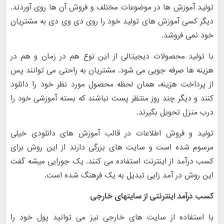
تولید آموزش ها در موضوعات مختلف و فروش آن ها روی آوردند.
دیگر کسی آموزش های تولید خود را روی دی وی دی به مشتریان
خود نمی فروشد.
با تولید محصولات دیجیتالی از این نوع هم در زمان و هم در
هزینه ها صرفه جویی می شود. مشتریان به راحتی می توانند پس
از پرداخت هزینه، همان لحظه محصول مورد نظر خود را دانلود
کنند و دیگر چند روز منتظر پست نباشند که بسته آموزشی خود را
درب منزل تحویل بگیرند.
تولید و فروش اطلاعات در قالب آموزش های دانلودی خیلی
مرسوم شده است و سایت های بزرگی دارند از این روش برای
کسب درآمد از اینترنت استفاده می کنند. یک جورایی میشه گفت
این روش در آمد زایی تبدیل به یک فرهنگ شده است.
کسب درآمد اینترنتی از سایتهای خارجی
با استفاده از سایت های خارجی نیز می توانید پول خود را