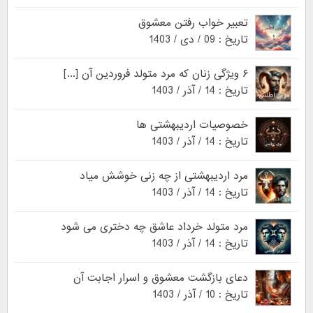
تعبیر خواب رفتن معشوق
تاریخ : 09 / دی / 1403
۶ ویژگی زنان که مرد متولد فروردین آن [...]
تاریخ : 14 / آذر / 1403
خصوصیات اردیبهشتی ها
تاریخ : 14 / آذر / 1403
مرد اردیبهشتی از چه زنی خوشش میاد
تاریخ : 14 / آذر / 1403
مرد متولد خرداد عاشق چه دختری می شود
تاریخ : 14 / آذر / 1403
دعای بازگشت معشوق و اسرار اجابت آن
تاریخ : 10 / آذر / 1403