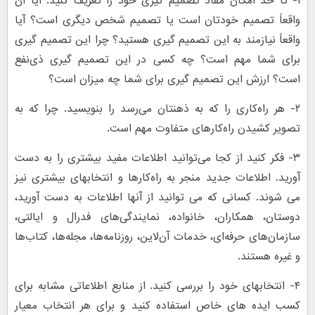
۱- تا حد امکان مفاد تصمیم گیری خود را تعریف کنید. آیا آن
واقعاً تصمیم خودتان است یا تصمیم شخص دیگری است؟ آیا
واقعاً نیازمند به این تصمیم گیری هستید؟ چرا این تصمیم گیری
برای شما مهم است؟ چه کسی در این تصمیم گیری ذی‌نفع
است؟ ارزش این تصمیم گیری برای شما چه میزان است؟
۲- هر راه‌کاری را که به ذهنتان می‌رسد را بنویسید. چرا که به
تصویر کشیدن راه‌کارهای متفاوت مهم است.
۳- فکر کنید از کجا می‌توانید اطلاعات مفید بیشتری را به دست
آورید. اطلاعات جدید منجر به راه‌کارها و انتخابهای بیشتری نیز
می شوند. کسانی که می توانید از آنها اطلاعات به دست آورید،
دوستان، همکاران، خانواده، نمایندگی‌های فدرال و ایالتی،
سازمان‌های حرفه‌ای، خدمات آن‌لاین، روزنامه‌ها، مجله‌ها، کتاب‌ها
و غیره هستند.
۴- انتخابهای خود را بررسی کنید. از منابع اطلاعاتی مشابه برای
کسب ایده های خاص استفاده کنید و برای هر انتخاب معیار