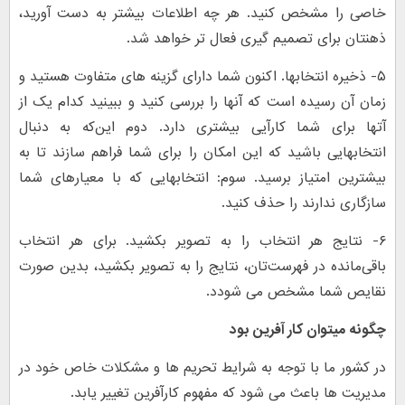
خاصی را مشخص کنید. هر چه اطلاعات بیشتر به دست آورید،
ذهنتان برای تصمیم گیری فعال تر خواهد شد.
۵- ذخیره انتخابها. اکنون شما دارای گزینه های متفاوت هستید و
زمان آن رسیده است که آنها را بررسی کنید و ببینید کدام یک از
آتها برای شما کارآیی بیشتری دارد. دوم این‌که به دنبال
انتخابهایی باشید که این امکان را برای شما فراهم سازند تا به
بیشترین امتیاز برسید. سوم: انتخابهایی که با معیارهای شما
سازگاری ندارند را حذف کنید.
۶- نتایج هر انتخاب را به تصویر بکشید. برای هر انتخاب
باقی‌مانده در فهرست‌تان، نتایج را به تصویر بکشید، بدین صورت
نقایص شما مشخص می شودد.
چگونه میتوان کار آفرین بود
در کشور ما با توجه به شرایط تحریم ها و مشکلات خاص خود در
مدیریت ها باعث می شود که مفهوم کارآفرین تغییر یابد.