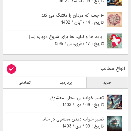
تاریخ : 19 / اسفند / 1402
۱۰ جمله که مردان را دلتنگ می کند
تاریخ : 14 / آبان / 1402
باید ها و نباید ها برای شروع دوباره [...]
تاریخ : 17 / فروردین / 1395
انواع مطالب
جدید
پربازدید
تصادفی
تعبیر خواب بی محلی معشوق
تاریخ : 09 / دی / 1403
تعبیر خواب دیدن معشوق در خانه
تاریخ : 09 / دی / 1403