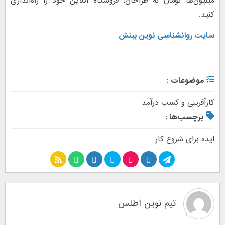
میلیون‌ها تومان به طراحان، فروشگاه آنلاین خود را راه‌اندازی
کنید.
سایت روانشناسی نوین بینش
موضوعات :
کارآفرینی و کسب درآمد
برچسب‌ها :
ایده برای شروع کار
تیم نوین اطلس