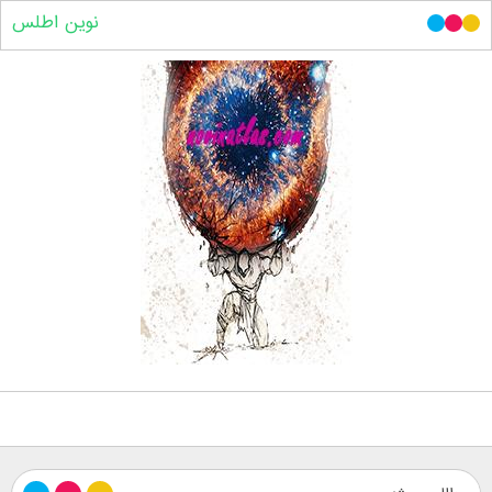
نوین اطلس