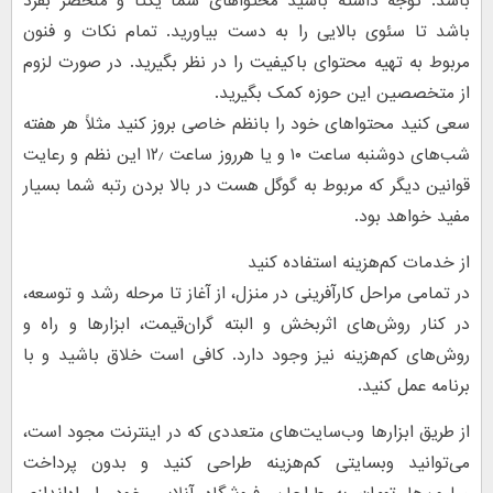
باشد. توجه داشته باشید محتواهای شما یکتا و منحصر بفرد
باشد تا سئوی بالایی را به دست بیاورید. تمام نکات و فنون
مربوط به تهیه محتوای باکیفیت را در نظر بگیرید. در صورت لزوم
از متخصصین این حوزه کمک بگیرید.
سعی کنید محتواهای خود را بانظم خاصی بروز کنید مثلاً هر هفته
شب‌های دوشنبه ساعت ۱۰ و یا هرروز ساعت ۱۲٫ این نظم و رعایت
قوانین دیگر که مربوط به گوگل هست در بالا بردن رتبه شما بسیار
مفید خواهد بود.
از خدمات کم‌هزینه استفاده کنید
در تمامی مراحل کارآفرینی در منزل، از آغاز تا مرحله رشد و توسعه،
در کنار روش‌های اثربخش و البته گران‌قیمت، ابزارها و راه ‌و
روش‌های کم‌هزینه نیز وجود دارد. کافی است خلاق باشید و با
برنامه عمل کنید.
از طریق ابزارها وب‌سایت‌های متعددی که در اینترنت مجود است،
می‌توانید وبسایتی کم‌هزینه طراحی کنید و بدون پرداخت