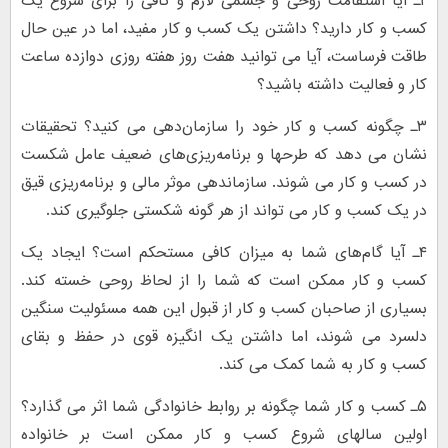
۲ـ آیا استقامت روحی و جسمی لازم و کافی را برای شروع یک
کسب و کار دارید؟ داشتن یک کسب و کار مفید، اما در عین حال
طاقت فرساست، آیا می توانید هفت روز هفته روزی دوازده ساعت
کار و فعالیت داشته باشید؟
۳ـ چگونه کسب و کار خود را سازمان‌دهی می کنید؟ تحقیقات
نشان می دهد که طرحها و برنامه‌ریزی‌های ضعیف عامل شکست
در کسب و کار می شوند. سازماندهی موثر مالی و برنامه‌ریزی قیق
در یک کسب و کار می تواند از هر گونه شکستی جلوگیری کند.
۴ـ آیا گام‌های شما به میزان کافی مستحکم است؟ ایجاد یک
کسب و کار ممکن است که شما را از لحاظ روحی خسته کند.
بسیاری از صاحبان کسب و کار از قبول این همه مسئولیت سنگین
دلسرد می شوند، اما داشتن یک انگیزه قوی در حفظ و بقای
کسب و کار به شما کمک می کند.
۵ـ کسب و کار شما چگونه بر روابط خانوادگی شما اثر می گذارد؟
اولین سالهای شروع کسب و کار ممکن است بر خانواده