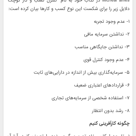
Micheal ames در کتاب خود به نام “کنترل کسب و کار کوچک”
دلایل زیر را برای شکست این نوع کسب و کارها بیان کرده است:
۱- عدم وجود تجربه
۲- نداشتن سرمایه مافی
۳- نداشتن جایگاهی مناسب
۴- عدم وجود کنترل قوی
۵- سرمایه‌گذاری بیش از اندازه در دارایی‌های ثابت
۶- قراردادهای اعتباری ضعیف
۷- استفاده شخصی از سرمایه‌های تجاری
۸- رشد بدون انتظار
چگونه کارآفرینی کنیم