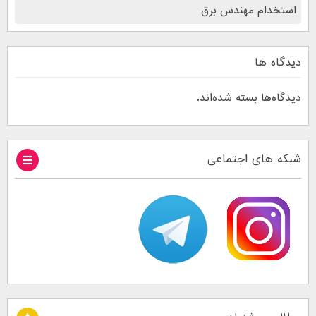
استخدام مهندس برق
دیدگاه ها
دیدگاه‌ها بسته شده‌اند.
شبکه های اجتماعی