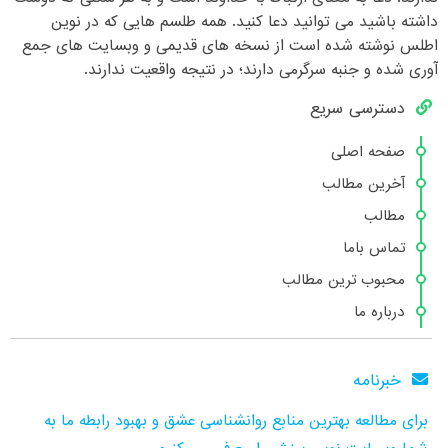
داشته باشید می توانید دعا کنید. همه طلسم هایی که در نوین
اطلس نوشته شده است از نسخه های قدیمی و وبسایت های جمع
آوری شده و جنبه سرگرمی دارند؛ در نتیجه واقعیت ندارند.
دسترسی سریع
صفحه اصلی
آخرین مطالب
مطالب
تماس باما
محبوب ترین مطالب
درباره ما
خبرنامه
برای مطالعه بهترین منابع روانشناسی عشق و بهبود رابطه ما به