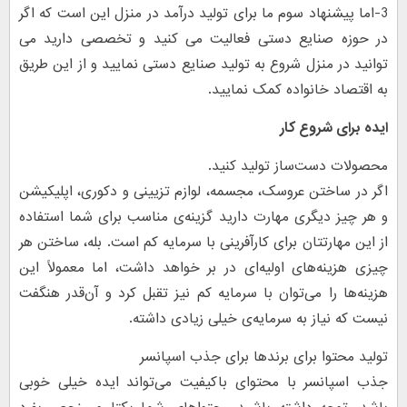
3-اما پیشنهاد سوم ما برای تولید درآمد در منزل این است که اگر
در حوزه صنایع دستی فعالیت می کنید و تخصصی دارید می
توانید در منزل شروع به تولید صنایع دستی نمایید و از این طریق
به اقتصاد خانواده کمک نمایید.
ایده برای شروع کار
محصولات دست‌ساز‌ تولید کنید.
اگر در ساختن عروسک، مجسمه، لوازم تزیینی و دکوری، اپلیکیشن
و هر چیز دیگری مهارت دارید گزینه‌ی مناسب برای شما استفاده
از این مهارتتان برای کارآفرینی با سرمایه کم است. بله، ساختن هر
چیزی هزینه‌های اولیه‌ای در بر خواهد داشت، اما معمولاً این
هزینه‌ها را می‌توان با سرمایه کم نیز تقبل کرد و آن‌قدر هنگفت
نیست که نیاز به سرمایه‌ی خیلی زیادی داشته.
تولید محتوا برای برندها برای جذب اسپانسر
جذب اسپانسر با محتوای باکیفیت می‌تواند ایده خیلی خوبی