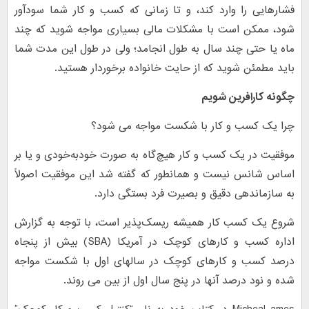
فشارهایی را وارد کند، و تا زمانی که کسب و کار شما سود‌آور
شود، ممکن است با مشکلات مالی بسیاری مواجه شوید که چند
ماه یا حتی چند سال به طول انجامد؛ ولی در طول این مدت شما
باید مطمئن شوید که از حایت خانواده برخوردار هستید.
چگونه کارافرین شویم
چرا یک کسب و کار با شکست مواجه می شود؟
موفقیت در یک کسب و کار هیچ‌گاه به صورت خودبه‌خودی و یا بر
اساس شانس نیست و همانطور که گفته شد این موفقیت اصولاً
به سازماندهی دقیق و بصیرت فرد بستگی دارد.
شروع یک کسب کار همیشه ریسک‌پذیر است، با توجه به گزارش
اداره کسب و کارهای کوچک در آمریکا (SBA) بیش از پنجاه
درصد کسب و کارهای کوچک در سالهای اول با شکست مواجه
شده و نود درصد آنها در پنج سال اول از بین می روند.