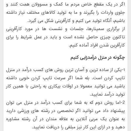
اگر در یک مقطع خاص مردم ما کمک و مسوولان همت کنند و
جلوی واردات را بگیرند و ما به تولید کالاهای مختلف نیاز داشته
باشیم، آنگاه تولید می کنیم و کارآفرینی شکل می گیرد.
از برگزاری سمینارها، جلسات و نشست ها در مورد کارآفرینی
تاکنون چیزی حاصل نشده است و باید در عمل شرایط را برای
کارآفرین شدن افراد آماده کنیم.
چگونه در منزل درآمدزایی کنیم
۱-یکی از ساده ترین و آسان ترین روش های کسب درآمد در منزل
تایپ کردن است. بله شما اگر سرعت تایپ کردن خوبی داشته
باشید می توانید معمولا در اوقات بیکاری به راحتی با همین کار
تولید درآمد نمایید.
2-اما روش دوم که به شما برای کسب درآمد در منزل می توان
پیشنهاد داد می توانید اگر تخصصی در رشته های ورزشی دارید
به عنوان یک مربی آنلاین به علاقه مندان در آن رشته مشاوره
دهید و در ازای این کار نیز مبلغی را دریافت نمایید.