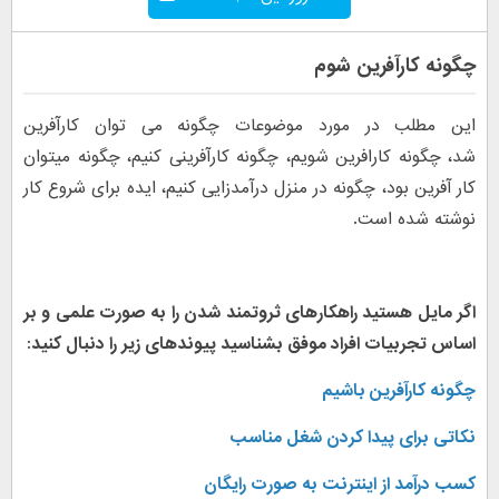
چگونه کارآفرین شوم
این مطلب در مورد موضوعات چگونه می توان کارآفرین
شد، چگونه کارافرین شویم، چگونه کارآفرینی کنیم، چگونه میتوان
کار آفرین بود، چگونه در منزل درآمدزایی کنیم، ایده برای شروع کار
نوشته شده است.
اگر مایل هستید راهکارهای ثروتمند شدن را به صورت علمی و بر
اساس تجربیات افراد موفق بشناسید پیوندهای زیر را دنبال کنید:
چگونه کارآفرین باشیم
نکاتی برای پیدا کردن شغل مناسب
کسب درآمد از اینترنت به صورت رایگان