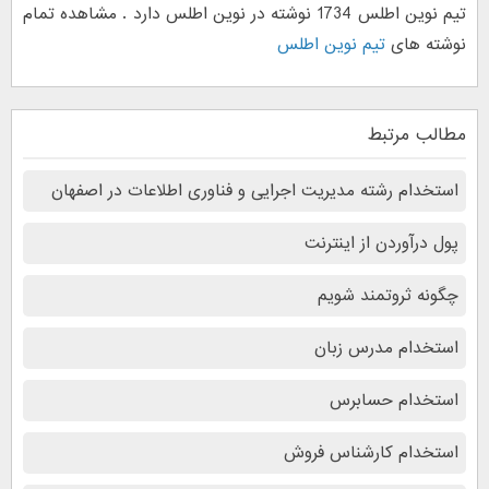
تیم نوین اطلس 1734 نوشته در نوین اطلس دارد . مشاهده تمام
نوشته های
تیم نوین اطلس
مطالب مرتبط
استخدام رشته مدیریت اجرایی و فناوری اطلاعات در اصفهان
پول درآوردن از اینترنت
چگونه ثروتمند شویم
استخدام مدرس زبان
استخدام حسابرس
استخدام کارشناس فروش