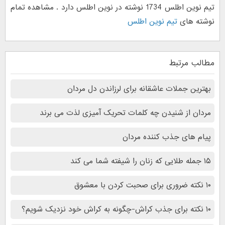
تیم نوین اطلس 1734 نوشته در نوین اطلس دارد . مشاهده تمام
نوشته های
تیم نوین اطلس
مطالب مرتبط
بهترین جملات عاشقانه برای لرزاندن دل مردان
مردان از شنیدن چه کلمات تحریک آمیزی لذت می برند
پیام های جذب کننده مردان
۱۵ جمله طلایی که زنان را شیفته شما می کند
۱۰ نکته ضروری برای صحبت کردن با معشوق
۱۰ نکته برای جذب کراش-چگونه به کراش خود نزدیک شویم؟