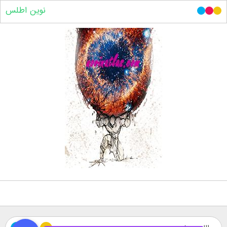
نوین اطلس