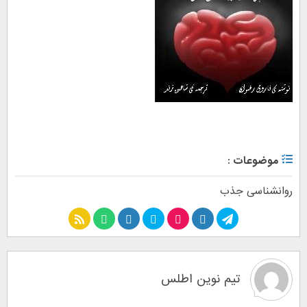
موضوعات :
روانشناسی جذب
تیم نوین اطلس