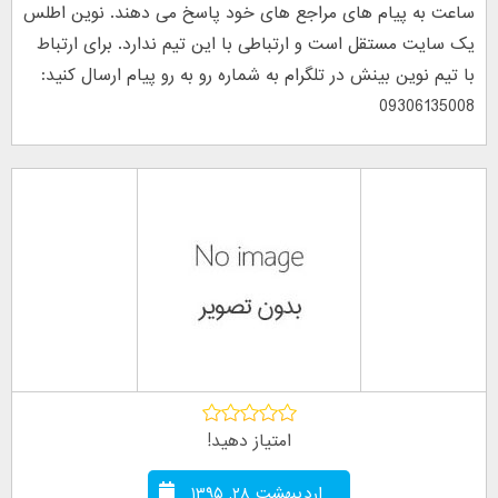
ساعت به پیام های مراجع های خود پاسخ می دهند. نوین اطلس
یک سایت مستقل است و ارتباطی با این تیم ندارد. برای ارتباط
با تیم نوین بینش در تلگرام به شماره رو به رو پیام ارسال کنید:
09306135008
امتیاز دهید!
اردیبهشت ۲۸, ۱۳۹۵