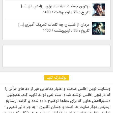
بهترین جملات عاشقانه برای لرزاندن دل [...]
تاریخ : 25 / اردیبهشت / 1403
مردان از شنیدن چه کلمات تحریک آمیزی [...]
تاریخ : 25 / اردیبهشت / 1403
بوکمارک کنید
وبسایت نوین اطلس صحت و اعتبار دعاهایی غیر از دعاهای قرآنی را
که در نوین اطلس نوشته شده است نمی تواند تایید کند. همچنین
دستورالعمل هایی که برای دعاها توضیح داده شده بر گرفته از منابع
اینترنتی دیگر سایت ها است و چندان تاثیری - به جز تاثیر تلقینی -