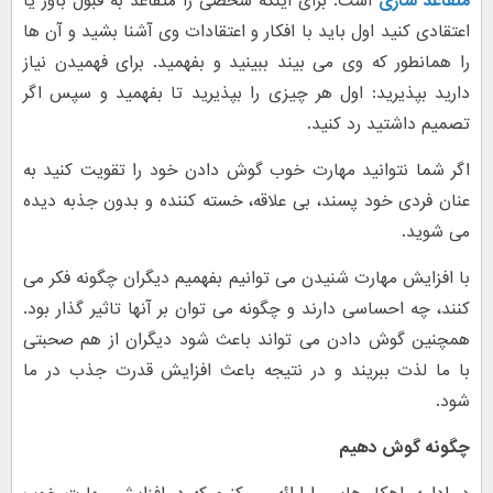
متقاعد سازی
است. برای اینکه شخصی را متقاعد به قبول باور یا
اعتقادی کنید اول باید با افکار و اعتقادات وی آشنا بشید و آن ها
را همانطور که وی می بیند ببینید و بفهمید. برای فهمیدن نیاز
دارید بپذیرید: اول هر چیزی را بپذیرید تا بفهمید و سپس اگر
تصمیم داشتید رد کنید.
اگر شما نتوانید مهارت خوب گوش دادن خود را تقویت کنید به
عنان فردی خود پسند، بی علاقه، خسته کننده و بدون جذبه دیده
می شوید.
با افزایش مهارت شنیدن می توانیم بفهمیم دیگران چگونه فکر می
کنند، چه احساسی دارند و چگونه می توان بر آنها تاثیر گذار بود.
همچنین گوش دادن می تواند باعث شود دیگران از هم صحبتی
با ما لذت ببریند و در نتیجه باعث افزایش قدرت جذب در ما
شود.
چگونه گوش دهیم