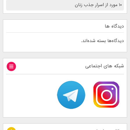
۱۰ مورد از اسرار جذب زنان
دیدگاه ها
دیدگاه‌ها بسته شده‌اند.
شبکه های اجتماعی