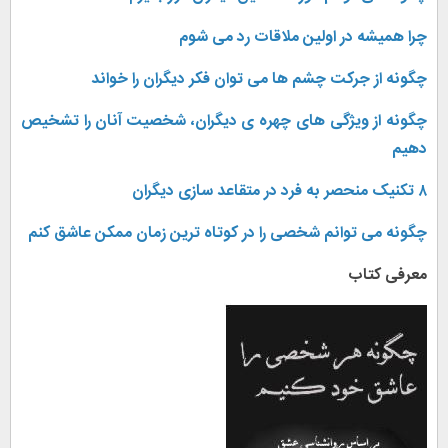
چرا همیشه در اولین ملاقات رد می شوم
چگونه از جرکت چشم ها می توان فکر دیگران را خواند
چگونه از ویژگی های چهره ی دیگران، شخصیت آنان را تشخیص
دهیم
۸ تکنیک منحصر به فرد در متقاعد سازی دیگران
چگونه می توانم شخصی را در کوتاه ترین زمان ممکن عاشق کنم
معرفی کتاب