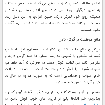
اما در حقیقت کسانی که زیاد سخن می گویند خود محور هستند،
به علایق دیگران توجه نمی کنند، غرق افکار خود می باشند و
همیشه روی خود تمرکز دارند. چنین افرادی به این دلیل زیاد
صحبت می کنند که دوست دارند احساس کنند فردی مهم، آگاه و
مفید هستند.
مانع موفقیت در گوش دادن
بزرگترین مانع ما در شنیدن انکار است. بسیاری افراد ادعا می
کنند که مشکلی با شنیدن ندارند. انسان ها همه گوش دارند و
فکر می کنند می توانند گوش دهند در صورتی که آنها فقط می
شنوند. شنیدن با گوش دادن متفاوت است. شنیده فقط دریافت
خام اصوات و صداهایی است که به صورت مداوم در حال رد
کردن آنها در ذهن خود هستیم.
منظور من این نیست که باید هر چه دیگران گفتند قبول کنیم و
بپذیریم؛ خیر اتفاقا یکی از کاربرد های خوب گوش دادن در