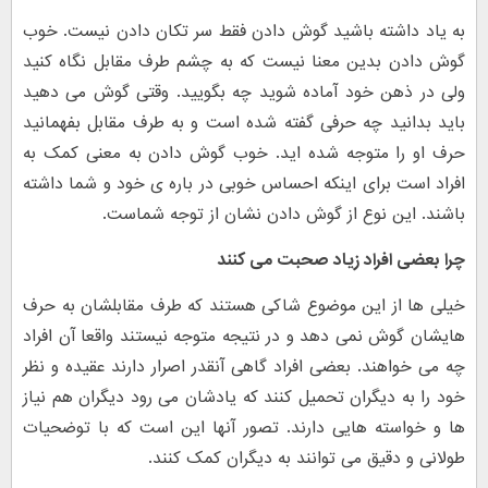
به یاد داشته باشید گوش دادن فقط سر تکان دادن نیست. خوب
گوش دادن بدین معنا نیست که به چشم طرف مقابل نگاه کنید
ولی در ذهن خود آماده شوید چه بگویید. وقتی گوش می دهید
باید بدانید چه حرفی گفته شده است و به طرف مقابل بفهمانید
حرف او را متوجه شده اید. خوب گوش دادن به معنی کمک به
افراد است برای اینکه احساس خوبی در باره ی خود و شما داشته
باشند. این نوع از گوش دادن نشان از توجه شماست.
چرا بعضی افراد زیاد صحبت می کنند
خیلی ها از این موضوع شاکی هستند که طرف مقابلشان به حرف
هایشان گوش نمی دهد و در نتیجه متوجه نیستند واقعا آن افراد
چه می خواهند. بعضی افراد گاهی آنقدر اصرار دارند عقیده و نظر
خود را به دیگران تحمیل کنند که یادشان می رود دیگران هم نیاز
ها و خواسته هایی دارند. تصور آنها این است که با توضحیات
طولانی و دقیق می توانند به دیگران کمک کنند.