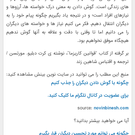
های زندگی است. گوش دادن به معنی درک خواسته ها، آرزوها و
نیازهای افراد است؛ و در نتیجه یاد بگیریم چگونه پیام خود را به
دیگران انتقال دهیم. فکر می کنیم نیاز ها و خواسته های دیگران
را می دانیم اما تا وقتی با دقت و علاقه به آنها گوش ندهیم
هیچگاه موفق نخواهیم بود.
بر گرفته از کتاب “قوانین کاریزما”، نوشته ی کرت دبلیو. مورتسن /
ترجمه و اقتباس شاهین زند
منبع این مطلب را می توانید در سایت نوین بینش مشاهده کنید:
چگونه با گوش دادن دیگران را جذب کنیم
برای عضویت در کانال تلگرام ما کلیک کنید.
source:
novinbinesh.com
آیا می خواهید بیشتر بدانید؟
چگونه می توانم مورد تحسین دیگران قرار بگیرم