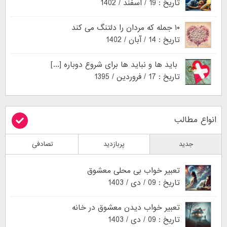
تاریخ : 19 / اسفند / 1402
۱۰ جمله که مردان را دلتنگ می کند
تاریخ : 14 / آبان / 1402
باید ها و نباید ها برای شروع دوباره [...]
تاریخ : 17 / فروردین / 1395
انواع مطالب
جدید
پربازدید
تصادفی
تعبیر خواب بی محلی معشوق
تاریخ : 09 / دی / 1403
تعبیر خواب دیدن معشوق در خانه
تاریخ : 09 / دی / 1403