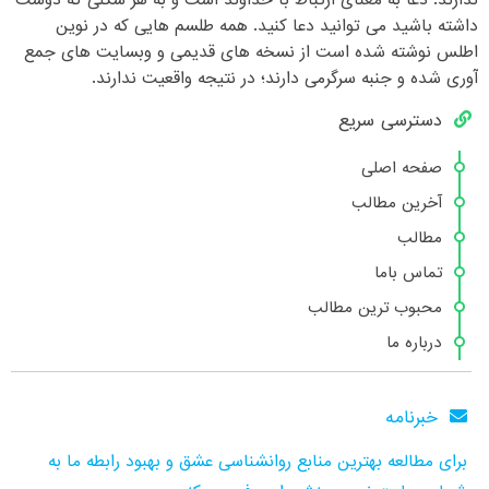
ندارند. دعا به معنای ارتباط با خداوند است و به هر شکلی که دوست
داشته باشید می توانید دعا کنید. همه طلسم هایی که در نوین
اطلس نوشته شده است از نسخه های قدیمی و وبسایت های جمع
آوری شده و جنبه سرگرمی دارند؛ در نتیجه واقعیت ندارند.
دسترسی سریع
صفحه اصلی
آخرین مطالب
مطالب
تماس باما
محبوب ترین مطالب
درباره ما
خبرنامه
برای مطالعه بهترین منابع روانشناسی عشق و بهبود رابطه ما به