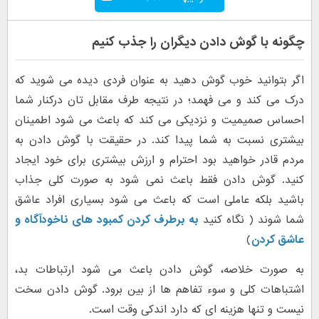
چگونه با گوش دادن دیگران را جذب کنیم
اگر بتوانید خوب گوش دهید به عنوان فردی دیده می شوید که
درک می کند و می فهمد؛ در نتیجه طرف مقابل تان درکنار شما
احساس صمیمیت و نزدیکی می کند که باعث می شود اطمینان
بیشتری نسبت به شما پیدا کند. در حقیقت با گوش دادن به
مردم قادر خواهید بود احترام و ارزش بیشتری برای خود ایجاد
کنید. گوش دادن فقط باعث نمی شود به صورت کلی جذاب
باشید بلکه عاملی است که باعث می شود بسیاری افراد عاشق
شما شوند ( نگاه کنید
به برطرف کردن کمبود های ناخودآگاه و
عاشق کردن
)
به صورت خلاصه، گوش دادن باعث می شود ارتباطات بد،
اشتباهات کلی و سوء تفاهم ها از بین برود. گوش دادن سخت
نیست و تنها هزینه ای که دارد اندکی وقت است.