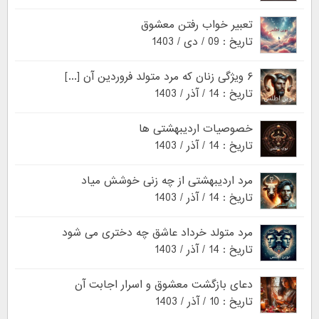
تعبیر خواب رفتن معشوق
تاریخ : 09 / دی / 1403
۶ ویژگی زنان که مرد متولد فروردین آن [...]
تاریخ : 14 / آذر / 1403
خصوصیات اردیبهشتی ها
تاریخ : 14 / آذر / 1403
مرد اردیبهشتی از چه زنی خوشش میاد
تاریخ : 14 / آذر / 1403
مرد متولد خرداد عاشق چه دختری می شود
تاریخ : 14 / آذر / 1403
دعای بازگشت معشوق و اسرار اجابت آن
تاریخ : 10 / آذر / 1403