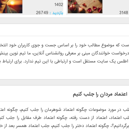
1402
205
بازدید :
3148
موضوع :
 که موضوع مطالب خود را بر اساس جست و جوی کاربران خود انتخاب م
س یک سایت مستقل است و ارتباطی با این تیم ندارد. برای ارتباط با تی
اعتماد مردان را جلب کنیم
ب در مورد موضوعات چگونه اعتماد شوهرمان را جلب کنیم، چگونه اعتم
 اعتماد، اعتماد از دست رفته، چگونه اعتماد طرف مقابل را جلب کنی
 برگردانیم؟، چگونه اعتماد دختر را جلب کنیم، جلب اعتماد همسر بعد از 