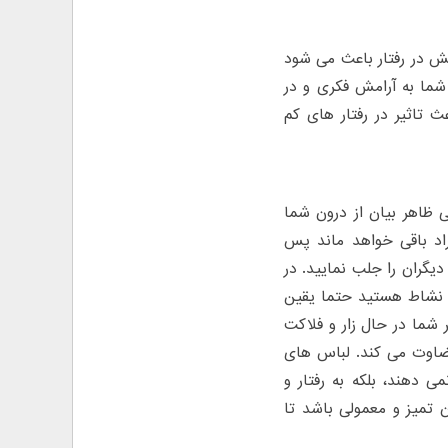
امش در رفتار باعث می شود
شما به آرامش فکری و در
ث تاثیر در رفتار های کم
 ظاهر بیان از درون شما
فراد باقی خواهد ماند پس
دیگران را جلب نمایید. در
 نشاط هستید حتما یقین
 شما در حال زار و فلاکت
قضاوت می کند. لباس های
ی دهند، بلکه به رفتار و
 تمیز و معمولی باشد تا