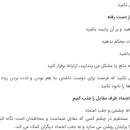
نکنید.
از دست رفته
ید و بر آن پایبند باشید
ات محکم بدهید
 باشید
ه مانع یا مشکل می پندارید، ارتباط برقرار کنید
 نکنید که فرصت برای دوست داشتن ،با هم بودن و لذت بردن زیا
ا را نابود نکنید .
عتماد طرف مقابل را جلب کنیم
مستقیم در چشم کسی که مقابل شماست و مخاطبتان است نگاه کنید
ا برایتان روشن می سازد و به جلب اعتماد دیگران کمک می کند.