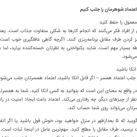
عتماد شوهرمان را جلب کنیم
از افراد فکر می‌کنند که انجام کارها به شکلی متفاوت جذاب است. یعنی
ز کردن طرف مقابل برنامه‌ریزی کنند. اگرچه گاهی غافلگیری خوب است
ه بسیار مهم است. شاید یکنواختی به نظرتان خسته‌کننده بیاید، اما
می‌شود.
جلب اعتماد همسر – اگر قابل اتکا باشید، اعتماد همسرتان جلب می‌شود
در واقع به معنای این است که بتوانید به کسی اتکا کنید. شما به همسرت
ظر از چیزهای دیگر، چه رفتاری می‌کند. اعتماد باعث ایجاد امنیت در ر
تان می‌تواند روی شما حساب کند.
اگر می‌گویید که ۵ بعدازظهر در منزل خواهید بود، خوش قول باشید یا اگر