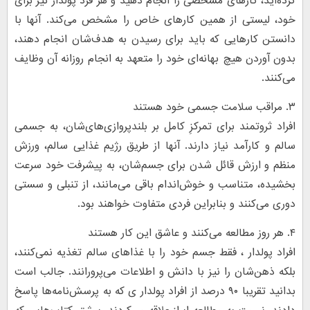
کرده‌اید، کارهای مشخصی را انجام دهید و هر فرد پولدار نیز برای
خود، لیستی از همین کارهای خاص را مشخص می‌کند. آنها با
دانستن کارهایی که باید برای رسیدن به هدف‌شان انجام دهند،
بدون آوردن هیچ بهانه‌ای خود را متعهد به انجام روزانه آن وظایف
می‌کنند.
۳. مراقب سلامت جسمی خود هستند
افراد ثروتمند برای تمرکزِ کامل بر بلندپروازی‌های‌شان، به جسمی
سالم و کارآمد نیاز دارند. آنها از طریق رژیم غذایی سالم، ورزش
منظم و ارزش قائل شدن برای جسم‌شان، به پیشرفت خود سرعت
بخشیده، متناسب و خوش‌اندام باقی می‌مانند، از تنبلی و سستی
دوری می‌کنند و بنابراین فردی متفاوت خواهند بود.
۴. هر روز مطالعه می‌کنند و عاشق این کار هستند
افراد پولدار ، فقط جسم خود را با غذاهای سالم تغذیه نمی‌کنند،
بلکه ذهن‌شان را نیز با دانش و اطلاعات می‌پرورانند. جالب است
بدانید تقریبا ۹۰ درصد از افراد پولدار ی که به پرسش‌نامه‌ها پاسخ