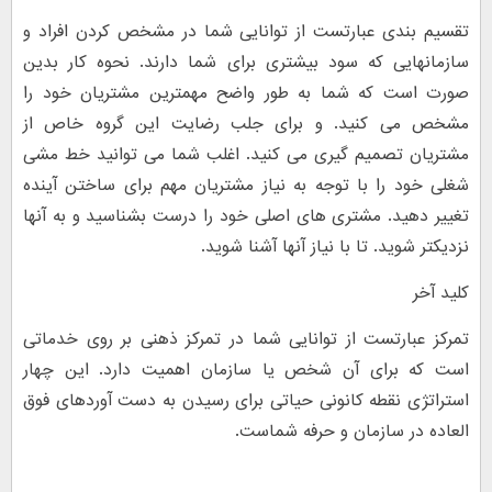
تقسیم بندی عبارتست از توانایی شما در مشخص کردن افراد و
سازمانهایی که سود بیشتری برای شما دارند. نحوه کار بدین
صورت است که شما به طور واضح مهمترین مشتریان خود را
مشخص می کنید. و برای جلب رضایت این گروه خاص از
مشتریان تصمیم گیری می کنید. اغلب شما می توانید خط مشی
شغلی خود را با توجه به نیاز مشتریان مهم برای ساختن آینده
تغییر دهید. مشتری های اصلی خود را درست بشناسید و به آنها
نزدیکتر شوید. تا با نیاز آنها آشنا شوید.
کلید آخر
تمرکز عبارتست از توانایی شما در تمرکز ذهنی بر روی خدماتی
است که برای آن شخص یا سازمان اهمیت دارد. این چهار
استراتژی نقطه کانونی حیاتی برای رسیدن به دست آوردهای فوق
العاده در سازمان و حرفه شماست.