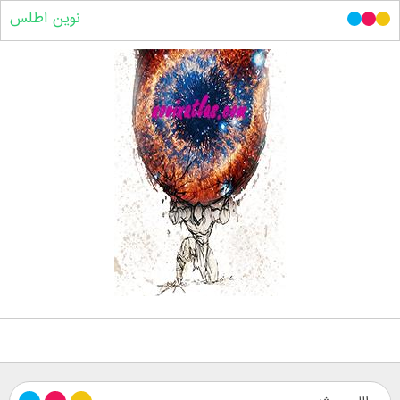
نوین اطلس