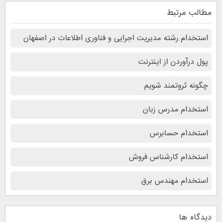
مطالب مرتبط
استخدام رشته مدیریت اجرایی و فناوری اطلاعات در اصفهان
پول درآوردن از اینترنت
چگونه ثروتمند شویم
استخدام مدرس زبان
استخدام حسابرس
استخدام کارشناس فروش
استخدام مهندس برق
دیدگاه ها