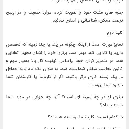
در چه زمینه ای تخصص و مهارت دارید؟
جنبه های مثبت خود را تقویت کرده، موارد ضعیف را در اولین
فرصت ممکن، شناسائی و اصلاح نمائید.
کلید دوم
تمایز عبارت است از اینکه چگونه در یک یا چند زمینه که تخصص
دارید یا کارایی شما بهتر است برتری خود را نشان دهید. توانایی
شما در متمایز کردن خود براساس کیفیت کار بالا بسیار مهم و
کانون فعالیت شغلی شماست. شما به عنوان یک فرد باید حداقل
در یک زمینه کاری برتر باشید. اگر از کارفرما یا کارمندان شما
درباره شما بپرسند:
برتری او در چه زمینه ای است؟ آنها چه جوابی در مورد شما
خواهند داد؟
در کدام قسمت کار، شما برجسته هستید؟