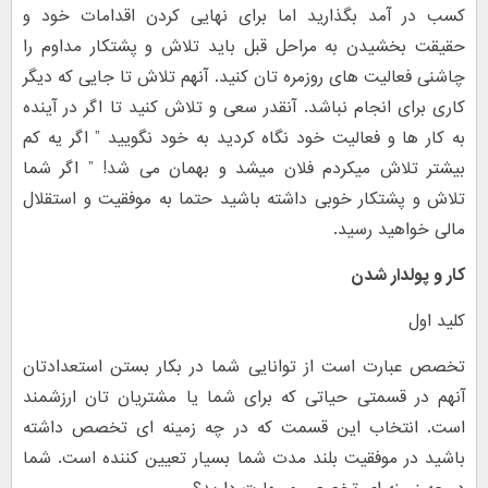
کسب در آمد بگذارید اما برای نهایی کردن اقدامات خود و
حقیقت بخشیدن به مراحل قبل باید تلاش و پشتکار مداوم را
چاشنی فعالیت های روزمره تان کنید. آنهم تلاش تا جایی که دیگر
کاری برای انجام نباشد. آنقدر سعی و تلاش کنید تا اگر در آینده
به کار ها و فعالیت خود نگاه کردید به خود نگویید ” اگر یه کم
بیشتر تلاش میکردم فلان میشد و بهمان می شد! ” اگر شما
تلاش و پشتکار خوبی داشته باشید حتما به موفقیت و استقلال
مالی خواهید رسید.
کار و پولدار شدن
کلید اول
تخصص عبارت است از توانایی شما در بکار بستن استعدادتان
آنهم در قسمتی حیاتی که برای شما یا مشتریان تان ارزشمند
است. انتخاب این قسمت که در چه زمینه ای تخصص داشته
باشید در موفقیت بلند مدت شما بسیار تعیین کننده است. شما