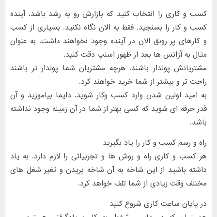
کسب و کاری را انتخاب کنید که بازارش رو به رشد باشد. آینده
کسب و کار را بسنجید. فقط به الان نگاه نکنید. بسیاری از کسب
و کارهای پر رونق الان در آینده وجود نخواهند داشت. به عنوان
مثال به آژانس ها بعد از ظهور اسنپ دقت کنید.
مشتریانش پولدار باشند. هرچه مشتریان شما پولدار تر باشند
راحت تر و بیشتر از شما خرید خواهند کرد.
به امید اولین شدن وارد کسب وکار شوید. دایما بیاموزید و آن
قدر حرفه ای شوید که کسی بهتر از شما در آن زمینه وجود نداشته
باشد.
راه و رسم کسب و کار را یاد بگیرید
هر کسب و کاری راه و روش ها و تجربیاتی را لازم دارد. به یاد
داشته باشید از این شاخه به آن شاخه پریدن و تغیر شغل های
مختلف وقت زیادی از شما تلف خواهد کرد.
در پایان ساعت کاری شروع کنید