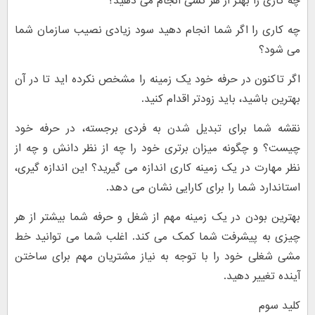
چه کاری را بهتر از هر کسی انجام می دهید؟
چه کاری را اگر شما انجام دهید سود زیادی نصیب سازمان شما
می شود؟
اگر تاکنون در حرفه خود یک زمینه را مشخص نکرده اید تا در آن
بهترین باشید، باید زودتر اقدام کنید.
نقشه شما برای تبدیل شدن به فردی برجسته، در حرفه خود
چیست؟ و چگونه میزان برتری خود را چه از نظر دانش و چه از
نظر مهارت در یک زمینه کاری اندازه می گیرید؟ این اندازه گیری،
استاندارد شما را برای کارایی نشان می دهد.
بهترین بودن در یک زمینه مهم از شغل و حرفه شما بیشتر از هر
چیزی به پیشرفت شما کمک می کند. اغلب شما می توانید خط
مشی شغلی خود را با توجه به نیاز مشتریان مهم برای ساختن
آینده تغییر دهید.
کلید سوم