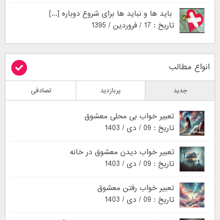
باید ها و نباید ها برای شروع دوباره [...]
تاریخ : 17 / فروردین / 1395
انواع مطالب
جدید
پربازدید
تصادفی
تعبیر خواب بی محلی معشوق
تاریخ : 09 / دی / 1403
تعبیر خواب دیدن معشوق در خانه
تاریخ : 09 / دی / 1403
تعبیر خواب رفتن معشوق
تاریخ : 09 / دی / 1403