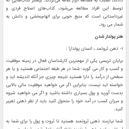
دادند، نسبت به مطالعه ابراز علاقه می‌کردند. بیشتر کتاب‌هایی که
توسط این افراد مطالعه می‌شود، کتاب‌های اصلاح فردی و
غیرداستانی است که منبع خوبی برای الهام‌بخشی و دانش به
شمار می رود.
هنر پولدار شدن
۱- ذهن ثروتمد ، انسان پولدار! :
برایان تریسی یکی از مهمترین کارشناسان فعال در زمینه موفقیت
و کسب و کار می گوید: شما در هر طبقه اجتماعی هستید و یا هر
سطحی از درآمد را دارا هستید نتیجه چیزی جز آنکه اندیشه اید و
خواسته اید نیست. بنابراین اگر می خواهید موفقیت مالی بالایی
بدست آورید و پول بسیاری داشته باشید و اگر می خواهید شیوه
و میزان کسب در آمد خود را متحول کنید باید از نظر ذهنی تغییر
کنید.
شما نیازمند ذهنی ثروتمند هستید تا ثروت و پول را برای شما به