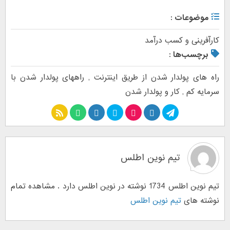
موضوعات :
کارآفرینی و کسب درآمد
برچسب‌ها :
راه های پولدار شدن از طریق اینترنت
,
راههای پولدار شدن با
سرمایه کم
,
کار و پولدار شدن
تیم نوین اطلس
تیم نوین اطلس 1734 نوشته در نوین اطلس دارد . مشاهده تمام
نوشته های
تیم نوین اطلس