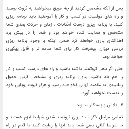
پس از آنکه مشخص کردید از چه طریق میخواهید به ثروت برسید
و راه های موفقیت در کسب و کار را آموختید باید برنامه ریزی
کنید. با برنامه ریزی درست امکانات ، زمان و حرکت بعدی شما
مشخص و هدایت شده خواهد بود و شما را در پیش برد
اهدافتان یاری خواهند کرد ضمن اینکه با وجود برنامه ریزی
بررسی میزان پیشرفت کار برای شما ساده تر و قابل پیگیری
خواهد بود.
حتی اگر ذهن ثروتمند داشته باشید و راه های درست کسب و کار
را هم بلد باشید بدون برنامه ریزی و مشخص کردن جدول
زمانبندی به مقصد نهایی نخواهید رسید و هرگز ثروت رویایی خود
را بدست نخواهید آورد.
۴- تلاش و پشتکار مداوم:
تمامی مراحل ذکر شده برای ثروتمند شدن شرایط لازم هستند و
نه شرایط کافی یعنی شما باید آنها را رعایت کنید تا قدم در راه