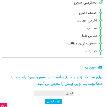
دسترسی سریع
صفحه اصلی
آخرین مطالب
مطالب
تماس باما
محبوب ترین مطالب
درباره ما
خبرنامه
برای مطالعه بهترین منابع روانشناسی عشق و بهبود رابطه ما به
شما وبسایت نوین بینش را معرفی می کنیم.