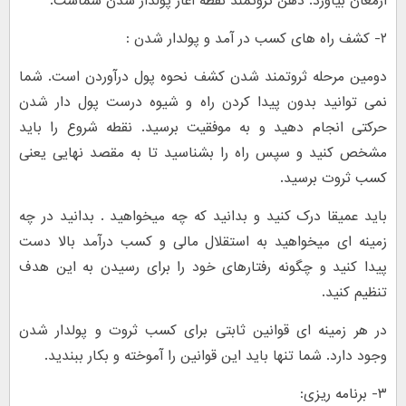
ارمغان بیاورد. ذهن ثروتمند نقطه آغاز پولدار شدن شماست.
۲- کشف راه های کسب در آمد و پولدار شدن :
دومین مرحله ثروتمند شدن کشف نحوه پول درآوردن است. شما
نمی توانید بدون پیدا کردن راه و شیوه درست پول دار شدن
حرکتی انجام دهید و به موفقیت برسید. نقطه شروع را باید
مشخص کنید و سپس راه را بشناسید تا به مقصد نهایی یعنی
کسب ثروت برسید.
باید عمیقا درک کنید و بدانید که چه میخواهید . بدانید در چه
زمینه ای میخواهید به استقلال مالی و کسب درآمد بالا دست
پیدا کنید و چگونه رفتارهای خود را برای رسیدن به این هدف
تنظیم کنید.
در هر زمینه ای قوانین ثابتی برای کسب ثروت و پولدار شدن
وجود دارد. شما تنها باید این قوانین را آموخته و بکار ببندید.
۳- برنامه ریزی: