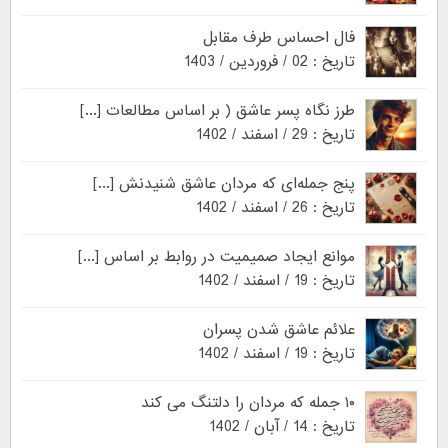
فال احساس طرف مقابل
تاریخ : 02 / فروردین / 1403
طرز نگاه پسر عاشق ( بر اساس مطالعات [...]
تاریخ : 29 / اسفند / 1402
پنج جمله‌ای که مردان عاشق شنیدنش [...]
تاریخ : 26 / اسفند / 1402
موانع ایجاد صمیمیت در روابط بر اساس [...]
تاریخ : 19 / اسفند / 1402
علائم عاشق شدن پسران
تاریخ : 19 / اسفند / 1402
۱۰ جمله که مردان را دلتنگ می کند
تاریخ : 14 / آبان / 1402