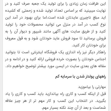
این ظرافت زمان زیادی را برای تولید یک جعبه صرف کنید و در
نهایت میبینید که بر اساس تعداد تولید شده و زحمتی که کشیده
اید مبلغ ناچیری عایدتان شده است.اما برای بهبود در آمد این
نوع کسب در آمد در منزل می توانید محصولات خود را تولید
کنید و از طریق سایت های آگهی مانند شیپور و دیوار آن را به
فروش برسانید تا سود فروش عاید خودتان شود و به قول معروف
برای خودتان کار کنید.
راهکار دیگر نیز راه اندازی یک فروشگاه اینترنتی است تا بتوانید
اجناس خودتان را بصورت خرده فروشی ارائه کنید و در ادامه و در
مقاله های بعدی سایت در ایسن مورد بیشتر توضیح خواهیم داد.
راههای پولدار شدن با سرمایه کم
مهارتی را بیاموزید
قبل از اینکه کسب و کاری راه بیاندازید باید کسب و کاری را یاد
بگیرید. در انتخاب این کسب و کار مهم تر از هر چیز علاقه
شماست و بعد از آن چند نکته بسیار مهم.