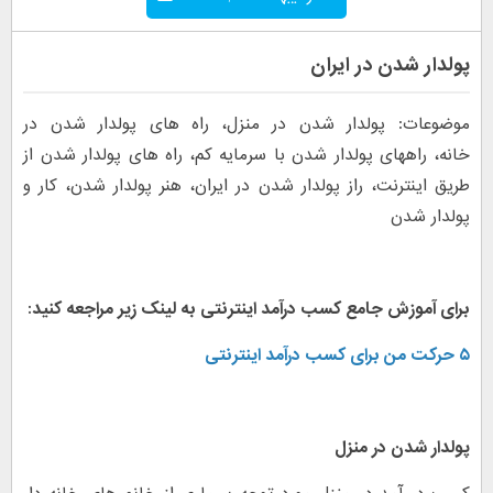
پولدار شدن در ایران
موضوعات: پولدار شدن در منزل، راه های پولدار شدن در
خانه، راههای پولدار شدن با سرمایه کم، راه های پولدار شدن از
طریق اینترنت، راز پولدار شدن در ایران، هنر پولدار شدن، کار و
پولدار شدن
برای آموزش جامع کسب درآمد اینترنتی به لینک زیر مراجعه کنید:
۵ حرکت من برای کسب درآمد اینترنتی
پولدار شدن در منزل