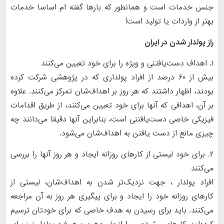
جنس خدمات است و همانطور که بارها گفته ام اساسا خدمات
بهتر از واردات یا تولید است!
راز پولدار شدن در ایران
۱. اهداف دست‌یافتنی و ویژه را برای خود تعیین می‌کنند
بیش از ۶۰ درصد از افراد پولداری که در پژوهشی شرکت کرده
بودند، اظهار داشتند که هر روز بر اهداف‌شان تمرکز می‌کنند. علاوه
بر آن، اهدافی که آنها برای خود تعیین می‌کنند، از طریق اقدامات
فیزیکی خاصی دست‌یافتنی است، بنابراین آنها دقیقا می‌دانند چه
چیزی مانع از دست یافتن به اهداف‌شان می‌شود.
۲. برای خود لیستی از کارهای روزانه ایجاد و هر روز آنها را بررسی
می‌کنند
افراد پولدار ، جهت نزدیک‌تر شدن به اهداف‌شان، لیستی از
کارهای روزانه خود را ایجاد و برای پیگیری هر روز به آن مراجعه
می‌کنند. باید برای رسیدن به هدف خاصی که برای خودتان ترسیم