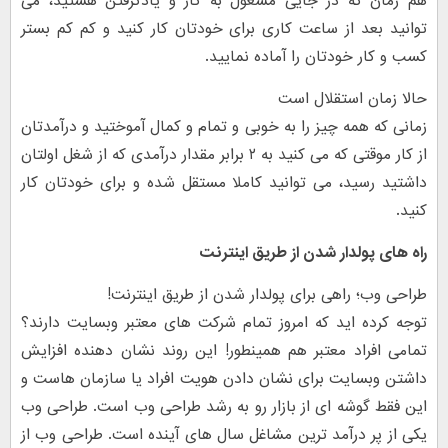
هم زمان که در جایی مشغول به کار و یادگرفتن هستید، می
توانید بعد از ساعت کاری برای خودتان کار کنید و کم کم بستر
کسب و کار خودتان را آماده نمایید.
حالا زمان استقلال است
زمانی که همه چیز را به خوبی و تمام و کمال آموختید و درآمدتان
از کار موقتی که می کنید به ۲ برابر مقدار درآمدی که از شغل اولتان
داشتید رسید، می توانید کاملا مستقل شده و برای خودتان کار
کنید.
راه های پولدار شدن از طریق اینترنت
طراحی وب؛ راهی برای پولدار شدن از طریق اینترنت!
توجه کرده اید که امروز تمام شرکت های معتبر وبسایت دارند؟
تمامی افراد معتبر هم همینطور! این روند نشان دهنده افزایش
داشتن وبسایت برای نشان دادن هویت افراد یا سازمان هاست و
این فقط گوشه ای از بازار رو به رشد طراحی وب است. طراحی وب
یکی از پر درآمد ترین مشاغل سال های آینده است. طراحی وب از