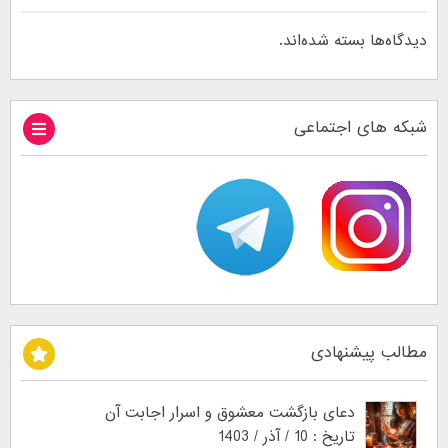
دیدگاه‌ها بسته شده‌اند.
شبکه های اجتماعی
مطالب پیشنهادی
دعای بازگشت معشوق و اسرار اجابت آن
تاریخ : 10 / آذر / 1403