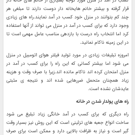
کسب در آمد در منزل مورد توجه بسیاری از خانم های خانه دار
قرار گرفته و بیشتر خانم هایخانه دار دوست دارند تا مبلغی هر
چند کم بتوانند در منزل خود کسب در آمد نمایند.راه های زیادی
وجود دارد که برای کسب در آمد در منزل می تواند از آنها استفاده
کرد اما انتخاب راه درست با بازدهی مناسب عامل مهمی است تا
در این زمینه ناکام نمانید.
امروزه تبلیغات زیادی در مورد تولید فیلتر هوای اتومبیل در منزل
می شود اما بیشتر کسانی که این راه را برای کسب در آمد در
منزل امتحان کرده اند ناکام مانده اند.زیرا با صرف وقت و هزینه
زیاد همچنان متحمل ضررهایی شده اند و نتیجه ی مثبتی
عایدشان نشده است.
راه های پولدار شدن در خانه
راه دیگری که برای کسب در آمد خانگی زیاد تبلیغ می شود
ساخت انواع جعبه های تزئینی است که این روش نیز بسیار وقت
گیر است و نیاز به ظرافت بالایی دارد و ممکن است برای صرف