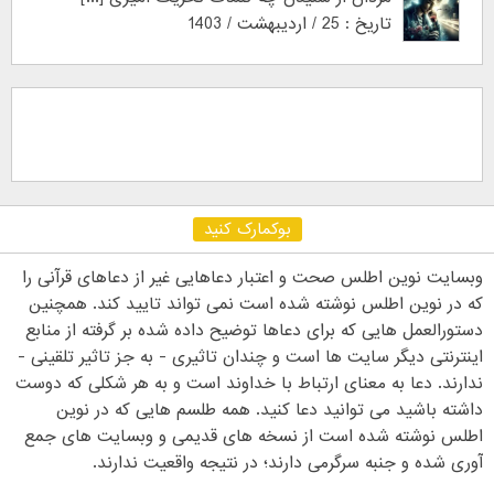
تاریخ : 25 / اردیبهشت / 1403
بوکمارک کنید
وبسایت نوین اطلس صحت و اعتبار دعاهایی غیر از دعاهای قرآنی را
که در نوین اطلس نوشته شده است نمی تواند تایید کند. همچنین
دستورالعمل هایی که برای دعاها توضیح داده شده بر گرفته از منابع
اینترنتی دیگر سایت ها است و چندان تاثیری - به جز تاثیر تلقینی -
ندارند. دعا به معنای ارتباط با خداوند است و به هر شکلی که دوست
داشته باشید می توانید دعا کنید. همه طلسم هایی که در نوین
اطلس نوشته شده است از نسخه های قدیمی و وبسایت های جمع
آوری شده و جنبه سرگرمی دارند؛ در نتیجه واقعیت ندارند.