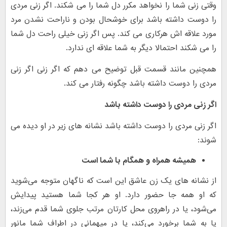
وقتی زنی شما را نخواهد مکرر دل شما را می شکند. اگر زنی مردی
را دوست داشته باشد برای خوشحال بودن و ناراحت نشدن مرد
مورد علاقه اش هرکاری می کند. پس اگر زنی خیلی راحت دل شما
را می شکند احتمالا دیگر به شما علاقه ای ندارد.
همچنین مانند قسمت قبل توضیح می دهم که اگر زنی اگر زنی
مردی را دوست داشته باشد چگونه رفتار می کند.
اگر زنی مردی را دوست داشته باشد
اگر زنی مردی را دوست داشته باشد نشانه های زیر در او دیده می
شوند:
همیشه همراه و همگام با شما است
از نشانه های یک زن عاشق این است که ناگهان متوجه می‌شوید
که او همه جا حضور دارد. او هر کجا شما هستید پیدایش
می‌شود، یا در راهروی محل کارتان مرتب جلوی شما قدم می‌زند،
یا به شما برخورد می‌کند، یا در میهمانی در اطراف شما مانور