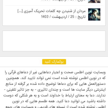
مردان از شنیدن چه کلمات تحریک آمیزی [...]
تاریخ : 25 / اردیبهشت / 1403
بوکمارک کنید
وبسایت نوین اطلس صحت و اعتبار دعاهایی غیر از دعاهای قرآنی را
که در نوین اطلس نوشته شده است نمی تواند تایید کند. همچنین
دستورالعمل هایی که برای دعاها توضیح داده شده بر گرفته از منابع
اینترنتی دیگر سایت ها است و چندان تاثیری - به جز تاثیر تلقینی -
ندارند. دعا به معنای ارتباط با خداوند است و به هر شکلی که دوست
داشته باشید می توانید دعا کنید. همه طلسم هایی که در نوین
اطلس نوشته شده است از نسخه های قدیمی و وبسایت های جمع