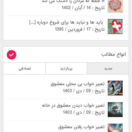
۱۰ جمله که مردان را دلتنگ می کند
تاریخ : 14 / آبان / 1402
باید ها و نباید ها برای شروع دوباره [...]
تاریخ : 17 / فروردین / 1395
انواع مطالب
جدید
پربازدید
تصادفی
تعبیر خواب بی محلی معشوق
تاریخ : 09 / دی / 1403
تعبیر خواب دیدن معشوق در خانه
تاریخ : 09 / دی / 1403
تعبیر خواب رفتن معشوق