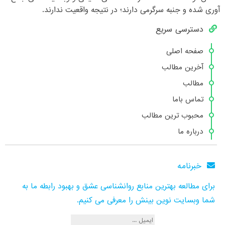
آوری شده و جنبه سرگرمی دارند؛ در نتیجه واقعیت ندارند.
دسترسی سریع
صفحه اصلی
آخرین مطالب
مطالب
تماس باما
محبوب ترین مطالب
درباره ما
خبرنامه
برای مطالعه بهترین منابع روانشناسی عشق و بهبود رابطه ما به
شما وبسایت نوین بینش را معرفی می کنیم.