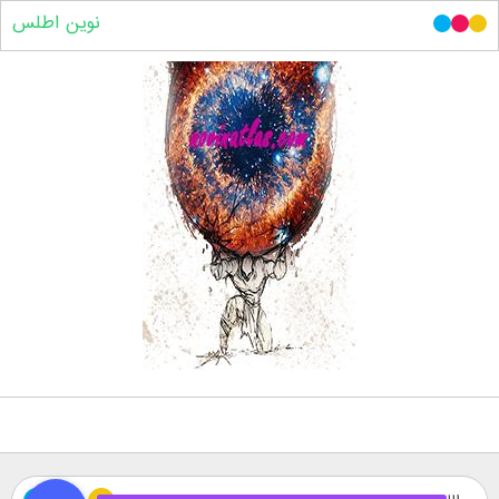
نوین اطلس