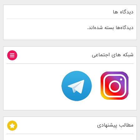
دیدگاه ها
دیدگاه‌ها بسته شده‌اند.
شبکه های اجتماعی
مطالب پیشنهادی