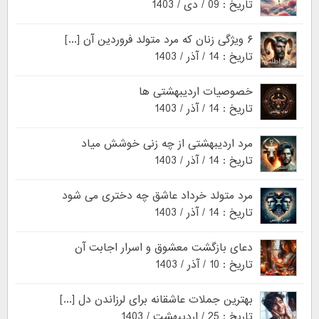
تاریخ : 09 / دی / 1403
۶ ویژگی زنان که مرد متولد فروردین آن [...]
تاریخ : 14 / آذر / 1403
خصوصیات اردیبهشتی ها
تاریخ : 14 / آذر / 1403
مرد اردیبهشتی از چه زنی خوشش میاد
تاریخ : 14 / آذر / 1403
مرد متولد خرداد عاشق چه دختری می شود
تاریخ : 14 / آذر / 1403
دعای بازگشت معشوق و اسرار اجابت آن
تاریخ : 10 / آذر / 1403
بهترین جملات عاشقانه برای لرزاندن دل [...]
تاریخ : 25 / اردیبهشت / 1403