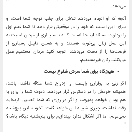
می‌دهد.
آنچه که او انجام می‌دهد تلاش برای جلب توجه شما است، و
بـرای این اسـت که خود را در موقعیتی قرار دهد تا شما قدم اول
را بردارید. مسئله اینـجا اسـت کــه بـسـیـاری از مردان نسبت به
این عمل زنان بی‌توجه هستند و به همین دلیـل بسیاری از
فرصت‌ها را از دست می‌دهند. توجه کنید مردان مستقیم عمل
می‌کنند، زنان غیرمستقیم.
هیچ‌گاه برای شما سرش شلوغ نیست
اگر زنی به برقراری رابـطـه و ازدواج شما علاقه داشته باشد،
همیشه خودش را در دسترس قرار می‌دهد. دعوت شما را برای با
هم بودن خواهد پذیرفت و اگر در روزی که شما تعیـین کرده‌اید
وقت نداشت، چیزی شبیـه این خواهد گفت: “خوب، این پنج‌شنبه
نمی‌تونم، اما اگر اشکال نداره بیندازیم برای پنجشنبه دیگه، باشه؟
”