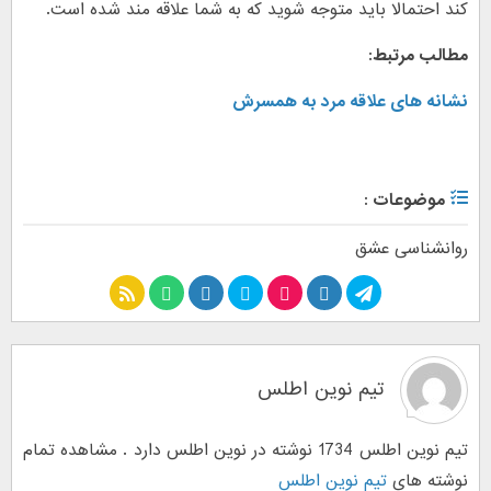
کند احتمالا باید متوجه شوید که به شما علاقه مند شده است.
مطالب مرتبط:
نشانه های علاقه مرد به همسرش
موضوعات :
روانشناسی عشق
تیم نوین اطلس
تیم نوین اطلس 1734 نوشته در نوین اطلس دارد . مشاهده تمام
نوشته های
تیم نوین اطلس