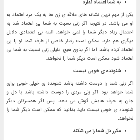
به شما اعتماد ندارد
یکی از مهم ترین نشانه های علاقه ی زن ها به یک مرد اعتماد به
او می باشد. در نتیجه اگر زنی نسبت به شما بی اعتماد شد به
احتمال زیاد دیگر شما را نمی خواهد. البته بی اعتمادی دلایل
دیگری هم دارد. ممکن است رفتار خاصی از طرف شما او را بی
اعتماد کرده باشد. اما اگر بدون هیچ دلیلی زنی نسبت به شما بی
اعتماد شود ممکن است دیگر شما را نخواهد.
شنونده ی خوبی نیست
اگر زنی شما را دوست داشته باشد شنونده ی خیلی خوبی برای
شما خواهد بود. اگر زنی مردی را دوست داشته باشد با دل و
جان به حرف هایش گوش می دهد. پس اگر همسرتان دیگر
شنونده ی خوبی نیست باید بدانید که ممکن است دیگر شما را
نخواهد.
مکرر دل شما را می شکند