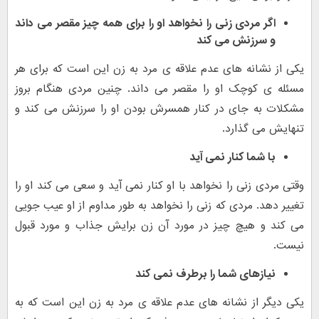
اگر مردی زنی را نخواهد او را برای همه چیز مقصر می داند
و سرزنش می کند
یکی از نشانه های عدم علاقه ی مرد به زن این است که برای هر
مسئله ی کوچک او را مقصر می داند. چنین مردی هنگام بروز
مشکلات به جای در کنار همسرش بودن او را سرزنش می کند و
تنهایش می گذارد.
با شما کنار نمی آید
وقتی مردی زنی را نخواهد با او کنار نمی آید و سعی می کند او را
تغییر دهد. مردی که زنی را نخواهد به طور مداوم از او عیب جویی
می کند و هیچ چیز در مورد آن زن برایش جذاب و مورد قبول
نیست.
نیازهای شما را برطرف نمی کند
یکی دیگر از نشانه های عدم علاقه ی مرد به زن این است که به