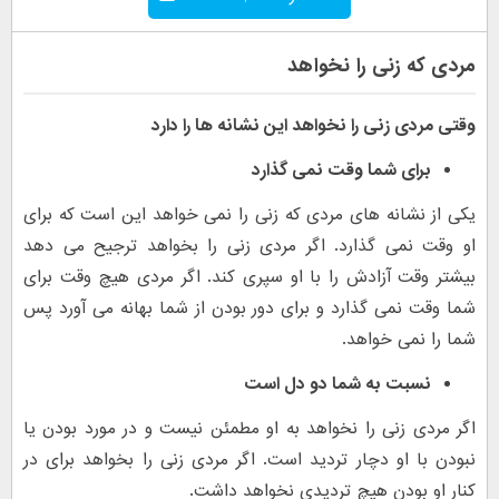
مردی که زنی را نخواهد
وقتی مردی زنی را نخواهد این نشانه ها را دارد
برای شما وقت نمی گذارد
یکی از نشانه های مردی که زنی را نمی خواهد این است که برای
او وقت نمی گذارد. اگر مردی زنی را بخواهد ترجیح می دهد
بیشتر وقت آزادش را با او سپری کند. اگر مردی هیچ وقت برای
شما وقت نمی گذارد و برای دور بودن از شما بهانه می آورد پس
شما را نمی خواهد.
نسبت به شما دو دل است
اگر مردی زنی را نخواهد به او مطمئن نیست و در مورد بودن یا
نبودن با او دچار تردید است. اگر مردی زنی را بخواهد برای در
کنار او بودن هیچ تردیدی نخواهد داشت.