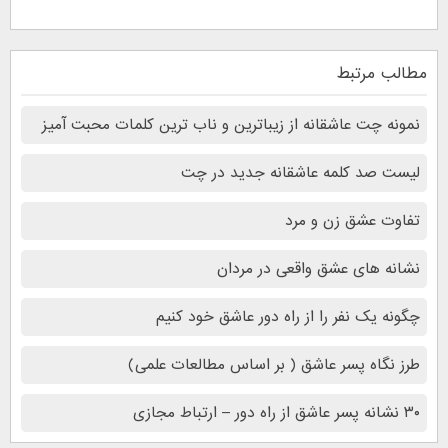
مطالب مرتبط
نمونه‌ چت‌ عاشقانه از زیباترین و ناب ترین کلمات محبت آمیز
لیست صد کلمه عاشقانه جدید در چت
تفاوت عشق زن و مرد
نشانه های عشق واقعی در مردان
چگونه یک نفر را از راه دور عاشق خود کنیم
طرز نگاه پسر عاشق ( بر اساس مطالعات علمی)
۳۰ نشانه پسر عاشق از راه دور – ارتباط مجازی