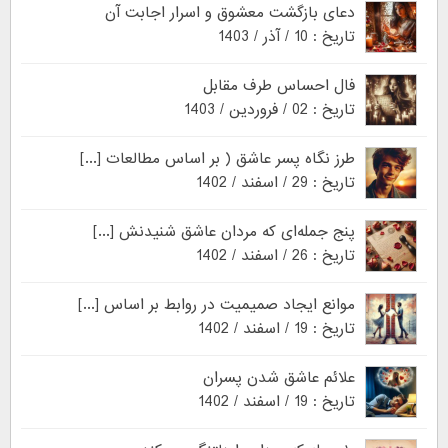
دعای بازگشت معشوق و اسرار اجابت آن
تاریخ : 10 / آذر / 1403
فال احساس طرف مقابل
تاریخ : 02 / فروردین / 1403
طرز نگاه پسر عاشق ( بر اساس مطالعات [...]
تاریخ : 29 / اسفند / 1402
پنج جمله‌ای که مردان عاشق شنیدنش [...]
تاریخ : 26 / اسفند / 1402
موانع ایجاد صمیمیت در روابط بر اساس [...]
تاریخ : 19 / اسفند / 1402
علائم عاشق شدن پسران
تاریخ : 19 / اسفند / 1402