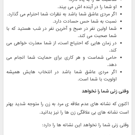
او شما را در آینده اش می بیند.
اگر مردی عاشق شما باشد به نظرات شما احترام می گذارد.
نسبت به شما حس حسادت دارد.
شما اولین نفر در صبح و آخرین نفر در شب هستید که با
شما صحبت می کند.
در زمان هایی که احتیاج است، از شما معذرت خواهی می
کند.
حامی شماست و هر کاری برای حمایت شما انجام می
دهد.
اگر مردی عاشق شما باشد در انتخاب هایش همیشه
اولویت با شما است.
وقتی زنی شما را نخواهد
اکنون که نشانه های عدم علاقه ی مرد به زن را متوجه شدید بهتر
است نشانه های بی علاقگی زن ها را نیز بدانید.
وقتی زنی شما را نخواهد این نشانه ها را دارد: