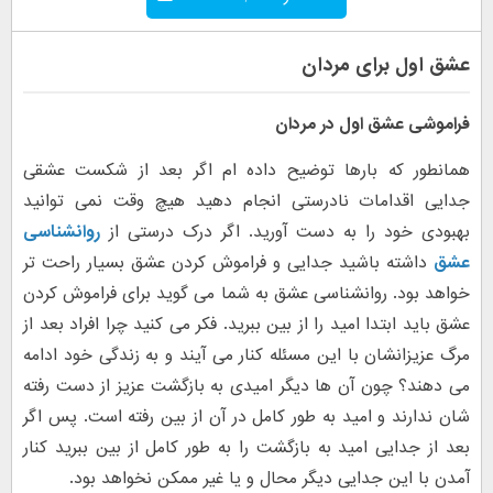
عشق اول برای مردان
فراموشی عشق اول در مردان
همانطور که بارها توضیح داده ام اگر بعد از شکست عشقی
جدایی اقدامات نادرستی انجام دهید هیچ وقت نمی توانید
بهبودی خود را به دست آورید. اگر درک درستی از
روانشناسی
عشق
داشته باشید جدایی و فراموش کردن عشق بسیار راحت تر
خواهد بود. روانشناسی عشق به شما می گوید برای فراموش کردن
عشق باید ابتدا امید را از بین ببرید. فکر می کنید چرا افراد بعد از
مرگ عزیزانشان با این مسئله کنار می آیند و به زندگی خود ادامه
می دهند؟ چون آن ها دیگر امیدی به بازگشت عزیز از دست رفته
شان ندارند و امید به طور کامل در آن از بین رفته است. پس اگر
بعد از جدایی امید به بازگشت را به طور کامل از بین ببرید کنار
آمدن با این جدایی دیگر محال و یا غیر ممکن نخواهد بود.