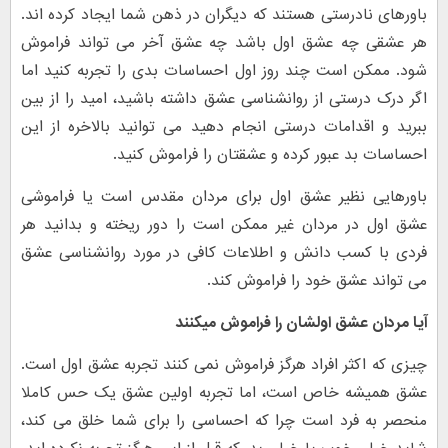
باورهای نادرستی هستند که دیگران در ذهن شما ایجاد کرده اند.
هر عشقی چه عشق اول باشد چه عشق آخر می تواند فراموش
شود. ممکن است چند روز اول احساسات بدی را تجربه کنید اما
اگر درک درستی از روانشناسی عشق داشته باشید، امید را از بین
ببرید و اقدامات درستی انجام دهید می توانید بالاخره از این
احساسات بد عبور کرده و عشقتان را فراموش کنید.
باورهایی نظیر عشق اول برای مردان مقدس است یا فراموشی
عشق اول در مردان غیر ممکن است را دور ریخته و بدانید هر
فردی با کسب دانش و اطلاعات کافی در مورد روانشناسی عشق
می تواند عشق خود را فراموش کند.
آیا مردان عشق اولشان را فراموش میکنند
‎چیزی که اکثر افراد هرگز فراموش نمی کنند تجربه عشق اول است.
عشق همیشه خاص است، اما تجربه اولین عشق یک حس کاملا
منحصر به فرد است چرا که احساسی را برای شما خلق می کند،