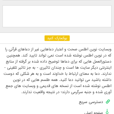
بوکمارک کنید
وبسایت نوین اطلس صحت و اعتبار دعاهایی غیر از دعاهای قرآنی را
که در نوین اطلس نوشته شده است نمی تواند تایید کند. همچنین
دستورالعمل هایی که برای دعاها توضیح داده شده بر گرفته از منابع
اینترنتی دیگر سایت ها است و چندان تاثیری - به جز تاثیر تلقینی -
ندارند. دعا به معنای ارتباط با خداوند است و به هر شکلی که دوست
داشته باشید می توانید دعا کنید. همه طلسم هایی که در نوین
اطلس نوشته شده است از نسخه های قدیمی و وبسایت های جمع
آوری شده و جنبه سرگرمی دارند؛ در نتیجه واقعیت ندارند.
دسترسی سریع
صفحه اصلی