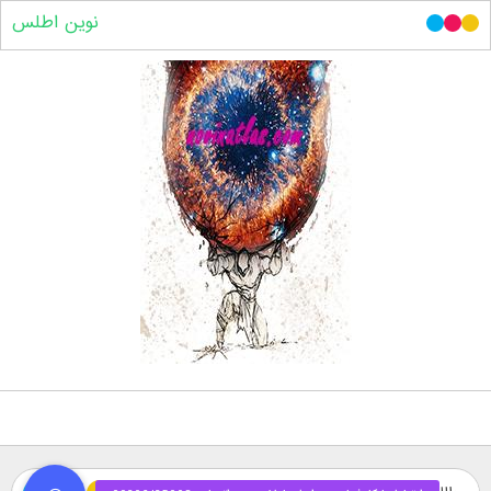
نوین اطلس