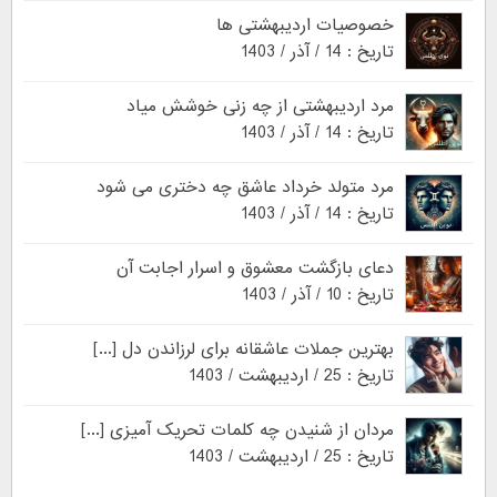
خصوصیات اردیبهشتی ها
تاریخ : 14 / آذر / 1403
مرد اردیبهشتی از چه زنی خوشش میاد
تاریخ : 14 / آذر / 1403
مرد متولد خرداد عاشق چه دختری می شود
تاریخ : 14 / آذر / 1403
دعای بازگشت معشوق و اسرار اجابت آن
تاریخ : 10 / آذر / 1403
بهترین جملات عاشقانه برای لرزاندن دل [...]
تاریخ : 25 / اردیبهشت / 1403
مردان از شنیدن چه کلمات تحریک آمیزی [...]
تاریخ : 25 / اردیبهشت / 1403