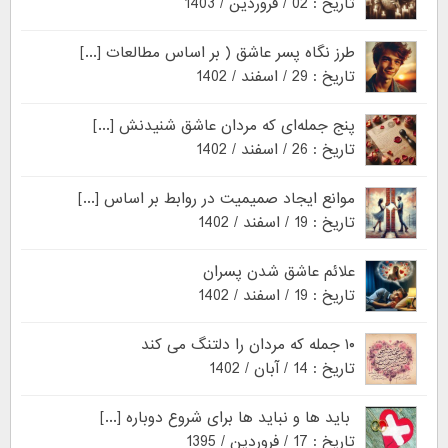
تاریخ : 02 / فروردین / 1403
طرز نگاه پسر عاشق ( بر اساس مطالعات [...]
تاریخ : 29 / اسفند / 1402
پنج جمله‌ای که مردان عاشق شنیدنش [...]
تاریخ : 26 / اسفند / 1402
موانع ایجاد صمیمیت در روابط بر اساس [...]
تاریخ : 19 / اسفند / 1402
علائم عاشق شدن پسران
تاریخ : 19 / اسفند / 1402
۱۰ جمله که مردان را دلتنگ می کند
تاریخ : 14 / آبان / 1402
باید ها و نباید ها برای شروع دوباره [...]
تاریخ : 17 / فروردین / 1395