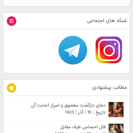
شبکه های اجتماعی
مطالب پیشنهادی
دعای بازگشت معشوق و اسرار اجابت آن
تاریخ : 10 / آذر / 1403
فال احساس طرف مقابل