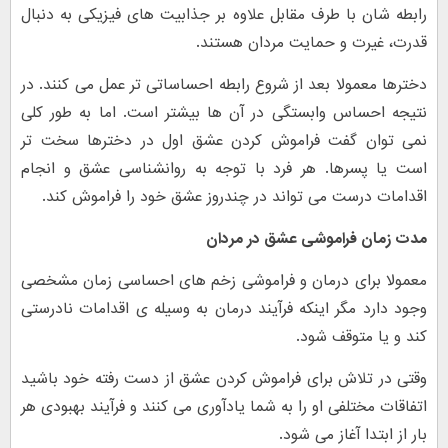
رابطه شان با طرف مقابل علاوه بر جذابیت های فیزیکی به دنبال
قدرت، غیرت و حمایت مردان هستند.
دخترها معمولا بعد از شروع رابطه احساساتی تر عمل می کنند. در
نتیجه احساس وابستگی در آن ها بیشتر است. اما به طور کلی
نمی توان گفت فراموش کردن عشق اول در دخترها سخت تر
است یا پسرها. هر فرد با توجه به روانشناسی عشق و انجام
اقدامات درست می تواند در چندروز عشق خود را فراموش کند.
مدت زمان فراموشی عشق در مردان
معمولا برای درمان و فراموشی زخم های احساسی زمان مشخصی
وجود دارد مگر اینکه فرآیند درمان به وسیله ی اقدامات نادرستی
کند و یا متوقف شود.
وقتی در تلاش برای فراموش کردن عشق از دست رفته خود باشید
اتفاقات مختلفی او را به شما یادآوری می کنند و فرآیند بهبودی هر
بار از ابتدا آغاز می شود.