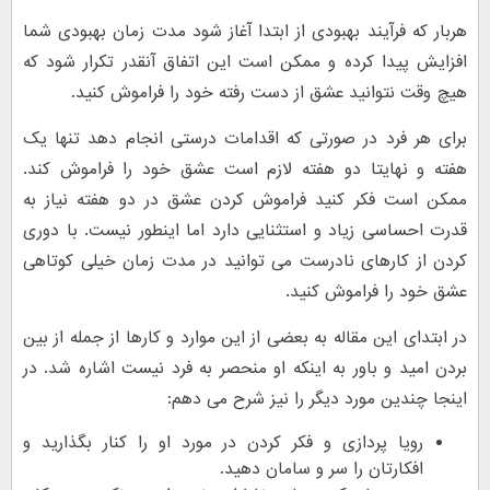
هربار که فرآیند بهبودی از ابتدا آغاز شود مدت زمان بهبودی شما
افزایش پیدا کرده و ممکن است این اتفاق آنقدر تکرار شود که
هیچ وقت نتوانید عشق از دست رفته خود را فراموش کنید.
برای هر فرد در صورتی که اقدامات درستی انجام دهد تنها یک
هفته و نهایتا دو هفته لازم است عشق خود را فراموش کند.
ممکن است فکر کنید فراموش کردن عشق در دو هفته نیاز به
قدرت احساسی زیاد و استثنایی دارد اما اینطور نیست. با دوری
کردن از کارهای نادرست می توانید در مدت زمان خیلی کوتاهی
عشق خود را فراموش کنید.
در ابتدای این مقاله به بعضی از این موارد و کارها از جمله از بین
بردن امید و باور به اینکه او منحصر به فرد نیست اشاره شد. در
اینجا چندین مورد دیگر را نیز شرح می دهم:
رویا پردازی و فکر کردن در مورد او را کنار بگذارید و
افکارتان را سر و سامان دهید.