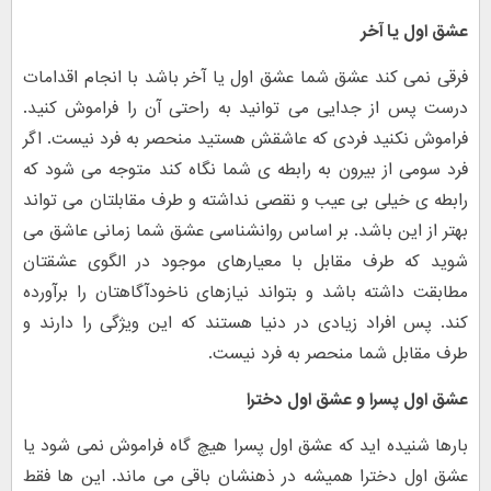
عشق اول یا آخر
فرقی نمی کند عشق شما عشق اول یا آخر باشد با انجام اقدامات
درست پس از جدایی می توانید به راحتی آن را فراموش کنید.
فراموش نکنید فردی که عاشقش هستید منحصر به فرد نیست. اگر
فرد سومی از بیرون به رابطه ی شما نگاه کند متوجه می شود که
رابطه ی خیلی بی عیب و نقصی نداشته و طرف مقابلتان می تواند
بهتر از این باشد. بر اساس روانشناسی عشق شما زمانی عاشق می
شوید که طرف مقابل با معیارهای موجود در الگوی عشقتان
مطابقت داشته باشد و بتواند نیازهای ناخودآگاهتان را برآورده
کند. پس افراد زیادی در دنیا هستند که این ویژگی را دارند و
طرف مقابل شما منحصر به فرد نیست.
عشق اول پسرا و عشق اول دخترا
بارها شنیده اید که عشق اول پسرا هیچ گاه فراموش نمی شود یا
عشق اول دخترا همیشه در ذهنشان باقی می ماند. این ها فقط