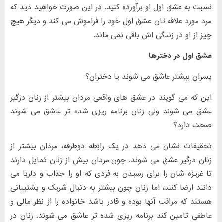
نسبت به عشق اول او برآورده کنید. در این صورت خواهید دید که
مرد مورد علاقه تان عشق اول خود را فراموش می کند و دیگر هیچ
چیز از او در زندگی اش باقی نمی ماند.
عشق اول در دخترها
پسران بیشتر عاشق می شوند یا دختران؟
این که می گویند در عشق های واقعی مردان بیشتر از زنان درگیر
عشق می شوند ولی زنان برنامه ریزی شده تر عاشق می شوند
صحت دارد؟
تحقیقات نشان می دهد در یک رابطه دوطرفه، مردان بیشتر از
زنان درگیر عشق می شوند. چون مردان بیش از زنان تمایل دارند
تا غریزه شان را برای رسیدن به فردی که او را جذاب و دلربا می
دانند ارضا کنند، اما زنان چون بیشتر به دنبال شریک و پشتیبانی
هستند که مراقب آنها بوده و قادر باشد خانواده را از نظر مالی و
عاطفی تامین کند برنامه ریزی شده تر عاشق می شوند. زنان در