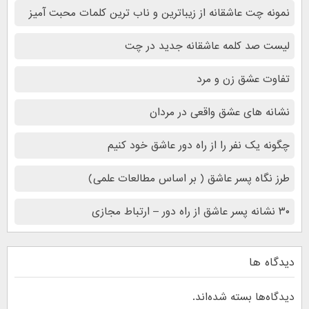
نمونه‌ چت‌ عاشقانه از زیباترین و ناب ترین کلمات محبت آمیز
لیست صد کلمه عاشقانه جدید در چت
تفاوت عشق زن و مرد
نشانه های عشق واقعی در مردان
چگونه یک نفر را از راه دور عاشق خود کنیم
طرز نگاه پسر عاشق ( بر اساس مطالعات علمی)
۳۰ نشانه پسر عاشق از راه دور – ارتباط مجازی
دیدگاه ها
دیدگاه‌ها بسته شده‌اند.