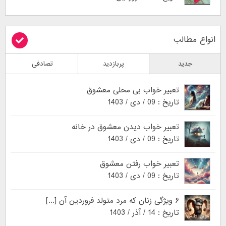
انواع مطالب
جدید
پربازدید
تصادفی
تعبیر خواب بی محلی معشوق
تاریخ : 09 / دی / 1403
تعبیر خواب دیدن معشوق در خانه
تاریخ : 09 / دی / 1403
تعبیر خواب رفتن معشوق
تاریخ : 09 / دی / 1403
۶ ویژگی زنان که مرد متولد فروردین آن [...]
تاریخ : 14 / آذر / 1403