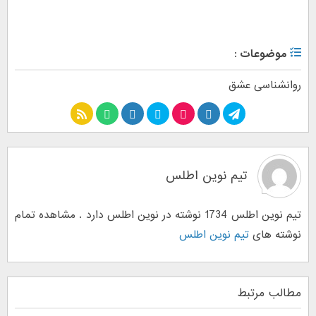
موضوعات :
روانشناسی عشق
تیم نوین اطلس
تیم نوین اطلس 1734 نوشته در نوین اطلس دارد . مشاهده تمام
نوشته های
تیم نوین اطلس
مطالب مرتبط