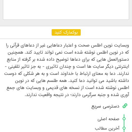
بوکمارک کنید
وبسایت نوین اطلس صحت و اعتبار دعاهایی غیر از دعاهای قرآنی را
که در نوین اطلس نوشته شده است نمی تواند تایید کند. همچنین
دستورالعمل هایی که برای دعاها توضیح داده شده بر گرفته از منابع
اینترنتی دیگر سایت ها است و چندان تاثیری - به جز تاثیر تلقینی -
ندارند. دعا به معنای ارتباط با خداوند است و به هر شکلی که دوست
داشته باشید می توانید دعا کنید. همه طلسم هایی که در نوین
اطلس نوشته شده است از نسخه های قدیمی و وبسایت های جمع
آوری شده و جنبه سرگرمی دارند؛ در نتیجه واقعیت ندارند.
دسترسی سریع
صفحه اصلی
آخرین مطالب