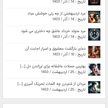
تاریخ : 14 / آذر / 1403
مرد اردیبهشتی از چه زنی خوشش میاد
تاریخ : 14 / آذر / 1403
مرد متولد خرداد عاشق چه دختری می شود
تاریخ : 14 / آذر / 1403
دعای بازگشت معشوق و اسرار اجابت آن
تاریخ : 10 / آذر / 1403
بهترین جملات عاشقانه برای لرزاندن دل [...]
تاریخ : 25 / اردیبهشت / 1403
مردان از شنیدن چه کلمات تحریک آمیزی [...]
تاریخ : 25 / اردیبهشت / 1403