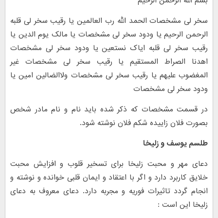
بسم الله الرحمن الرحیم
سخر لی مشخصات الحمد الله رب العالمین یا رقیب سخر لی قلبه
الرحمن الرحیم یا ودود سخر لی مشخصات یا مالک یوم الدین یا
رقیب سخر لی قلبه ایاک نستعین یا ودود سخر لی مشخصات
اهدنا الصراط المستقیم یا رقیب سخر لی مشخصات غیر
المغضوب علیهم یا رقیب سخر لی مشخصات ولاالضالین امین یا
ودود سخر لی مشخصات
در قسمت مشخصات که ذکر شده باید نام و نام مادر شخص
بصورت فلان زاییده شکم فلان نوشته شود.
طلسم یوسف و زلیخا
دعای مهر و محبت زلیخا برای تسخیر قلوب و افزایش محبت
خلایق کاربرد دارد و اگر با اعتقاد و ایمان قلبی خوانده و نوشته و
انجام گردد تاثیرات فوریه و مجربه دارد. دعای معروف به دعای
زلیخا این است :