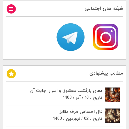
شبکه های اجتماعی
مطالب پیشنهادی
دعای بازگشت معشوق و اسرار اجابت آن
تاریخ : 10 / آذر / 1403
فال احساس طرف مقابل
تاریخ : 02 / فروردین / 1403