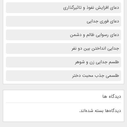
دعای افزایش نفوذ و تاثیرگذاری
دعای فوری جدایی
دعای رسوایی ظالم و دشمن
جدایی انداختن بین دو نفر
طلسم جدایی زن و شوهر
طلسمی جذب محبت دختر
دیدگاه ها
دیدگاه‌ها بسته شده‌اند.