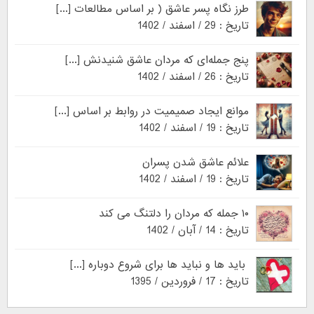
طرز نگاه پسر عاشق ( بر اساس مطالعات [...]
تاریخ : 29 / اسفند / 1402
پنج جمله‌ای که مردان عاشق شنیدنش [...]
تاریخ : 26 / اسفند / 1402
موانع ایجاد صمیمیت در روابط بر اساس [...]
تاریخ : 19 / اسفند / 1402
علائم عاشق شدن پسران
تاریخ : 19 / اسفند / 1402
۱۰ جمله که مردان را دلتنگ می کند
تاریخ : 14 / آبان / 1402
باید ها و نباید ها برای شروع دوباره [...]
تاریخ : 17 / فروردین / 1395