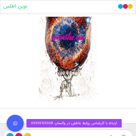
نوین اطلس