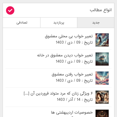
انواع مطالب
جدید
پربازدید
تصادفی
تعبیر خواب بی محلی معشوق
تاریخ : 09 / دی / 1403
تعبیر خواب دیدن معشوق در خانه
تاریخ : 09 / دی / 1403
تعبیر خواب رفتن معشوق
تاریخ : 09 / دی / 1403
۶ ویژگی زنان که مرد متولد فروردین آن [...]
تاریخ : 14 / آذر / 1403
خصوصیات اردیبهشتی ها