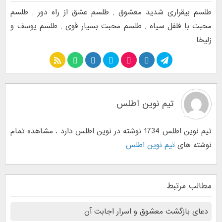
طلسم بیقراری شدید معشوق
,
طلسم عشق از راه دور
,
طلسم
محبت با فلفل سیاه
,
طلسم محبت بسیار قوی
,
طلسم یوسف و
زلیخا
تیم نوین اطلس
تیم نوین اطلس 1734 نوشته در نوین اطلس دارد . مشاهده تمام
نوشته های
تیم نوین اطلس
مطالب مرتبط
دعای بازگشت معشوق و اسرار اجابت آن