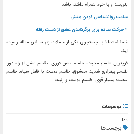
بنویسد و با خود همراه داشته باشد.
سایت روانشناسی نوین بینش
۴ حرکت ساده برای برگرداندن عشق از دست رفته
شما احتمالا با جستجوی یکی از جملات زیر به این مقاله رسیده
اید:
قویترین طلسم محبت. طلسم عشق فوری. طلسم عشق از راه دور.
طلسم بیقراری شدید معشوق. طلسم محبت با فلفل سیاه. طلسم
محبت بسیار قوی. طلسم یوسف و زلیخا
موضوعات :
دعا
برچسب‌ها :