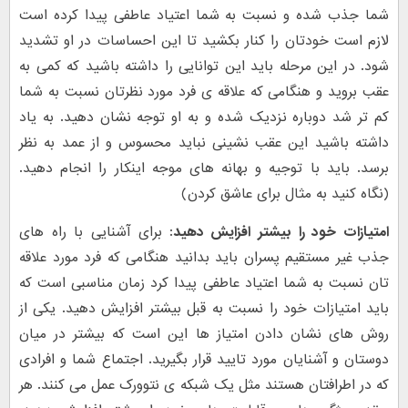
شما جذب شده و نسبت به شما اعتیاد عاطفی پیدا کرده است
لازم است خودتان را کنار بکشید تا این احساسات در او تشدید
شود. در این مرحله باید این توانایی را داشته باشید که کمی به
عقب بروید و هنگامی که علاقه ی فرد مورد نظرتان نسبت به شما
کم تر شد دوباره نزدیک شده و به او توجه نشان دهید. به یاد
داشته باشید این عقب نشینی نباید محسوس و از عمد به نظر
برسد. باید با توجیه و بهانه های موجه اینکار را انجام دهید.
(نگاه کنید به مثال برای عاشق کردن)
امتیازات خود را بیشتر افزایش دهید:
برای آشنایی با راه های
جذب غیر مستقیم پسران باید بدانید هنگامی که فرد مورد علاقه
تان نسبت به شما اعتیاد عاطفی پیدا کرد زمان مناسبی است که
باید امتیازات خود را نسبت به قبل بیشتر افزایش دهید. یکی از
روش های نشان دادن امتیاز ها این است که بیشتر در میان
دوستان و آشنایان مورد تایید قرار بگیرید. اجتماع شما و افرادی
که در اطرافتان هستند مثل یک شبکه ی نتوورک عمل می کنند. هر