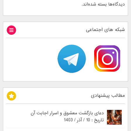
دیدگاه‌ها بسته شده‌اند.
شبکه های اجتماعی
مطالب پیشنهادی
دعای بازگشت معشوق و اسرار اجابت آن
تاریخ : 10 / آذر / 1403