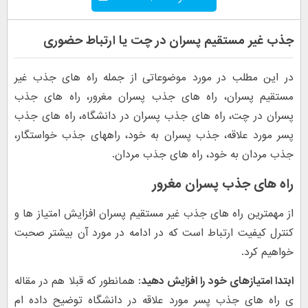
جذب غیر مستقیم پسران در چت یا ارتباط حضوری
در این مطلب در مورد موضوعاتی از جمله راه های جذب غیر
مستقیم پسران، راه های جذب پسران مغرور، راه های جذب
پسران در چت، راه های جذب پسران در دانشگاه، راه های جذب
پسر مورد علاقه، جذب پسران به خود، راههای جذب خواستگار،
جذب مردان به خود، راه های جذب مردان.
راه های جذب پسران مغرور
از مهمترین راه های جذب غیر مستقیم پسران افزایش امتیاز ها و
کنترل کیفیت ارتباط است که در ادامه در مورد آن بیشتر صحبت
خواهیم کرد.
ابتدا امتیازهای خود را افزایش دهید:
همانطور که قبلا هم در مقاله
ی راه های جذب پسر مورد علاقه در دانشگاه توضیح داده ام