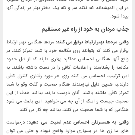
در این اندیشه‌اند که: نکند سر و کله یک دختر بهتر در زندگی آنها
پیدا شود.
جذب مردان به خود از راه غیر مستقیم
وقتی مردها بهتر ارتباط برقرار می کنند:
مردها هنگامی بهتر ارتباط
برقرار می کنند که بتوانند روی مکالمه خود با شما تمرکز کنند. در
واقع آنها هنگامی احساس عملکرد بهتری دارند که از قبل حدود
مکالمه را بشناسند و اطلاعات کافی را در دست داشته باشند. به
این ترتیب، احساس می کنند روی هر مورد رفتاری کنترل کافی
دارند.به همین دلیل نیازمندند هنگام صحبت و گفت وگو با شما
تمرکز کافی داشته باشند. آنان دوست دارند، بدانند هدف از این
صحبت چیست و اینکه از آن چه می خواهید. این باعث می شود
هنگامی که با شما صحبت می کنند، بدانند چه کار می کنند.
وقتی به همسرتان احساس عدم امنیت می دهید:
درخواست
های ما زن ها در بسیاری موارد واضح نبوده و حتی می توان