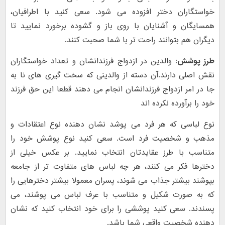
خواستگاران دختر افزوده می شود. سعی کنید با اطرافیان،
همسایگان و آشنایان با روی باز و گشوده برخورد نمایید تا
دیگران هم بتوانند راحت تر با شما صحبت کنند.
طرز پوشش:
والدین در ازدواج فرزندانشان و تعداد خواستگاران
نقش اصلی دارند.آن دسته از والدینی که سخت گیری های نا به
جا در امر ازدواج فرزندانشان انجام می دهند قطعا این حق فرزند
خود را برآورده نکرده اند
نوع لباسی که هر فرد می پوشد نشان دهنده نوع اعتقادات و
مذهب و شخصیت فرد است. سعی کنید نوع پوشش خود را
متناسب با طرز عقایدتان انتخاب نمایید. بر عکس خیلی از
دخترها فکر می کنند، هر چه لباس های متفاوت تر از جامعه
بپوشند بیشتر جذاب می شوند، پسران معمولا بیشتر دخترهایی را
که به صورت شکیل و متناسب با عرف لباس می پوشند، می
پسندند. سعی کنید پوششی را برای خود انتخاب کنید که نشان
دهنده شخصیت واقعی شما باشد.