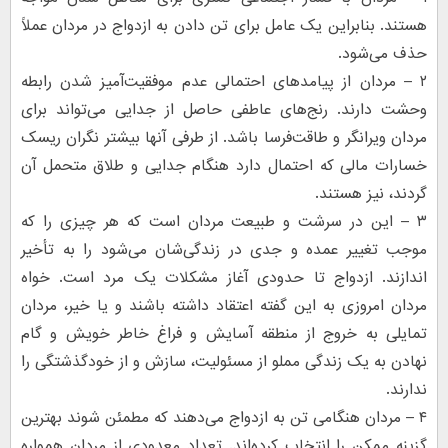
هستند. بنابراین یک عامل برای تن دادن به ازدواج در مردان عملاً
حذف می‌شود.
۲ – مردان از پیامدهای احتمالی عدم موفقیت‌آمیز شدن رابطه
وحشت دارند. رنج‌های عاطفی حاصل از جدایی می‌تواند برای
مردان ویرانگر و طاقت‌فرسا باشد. از طرفی آنها بیشتر نگران ریسک
خسارات مالی که احتمال دارد هنگام جدایی و طلاق متحمل آن
گردند، نیز هستند.
۳ – این در سرشت و طبیعت مردان است که هر چیزی را که
موجب تغییر عمده و جدی در زندگی‌شان می‌شود را به تأخیر
اندازند. ازدواج تا حدودی آغاز مشکلات یک مرد است. خواه
مردان امروزی به این گفته اعتقاد داشته باشند و یا خیر، مردان
تمایلی به خروج از منطقه آسایش و فراغ خاطر خویش و گام
نهادن به یک زندگی مملو از مسئولیت، سازش و از خودگذشتگی را
ندارند.
۴ – مردان هنگامی تن به ازدواج می‌دهند که مطمئن شوند بهترین
گزینه ممکن را انتخاب کرده‌اند. تعداد معدودی از مردان همواره