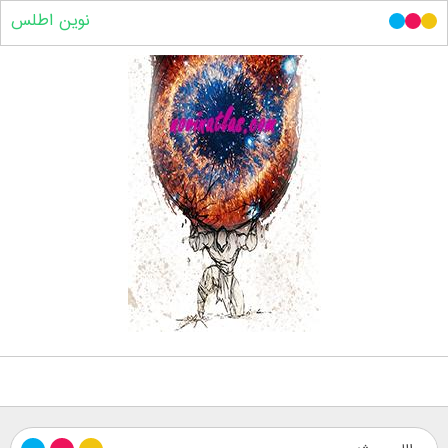
نوین اطلس