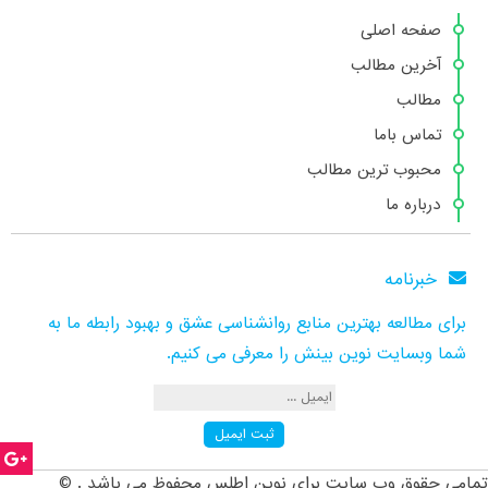
صفحه اصلی
آخرین مطالب
مطالب
تماس باما
محبوب ترین مطالب
درباره ما
خبرنامه
برای مطالعه بهترین منابع روانشناسی عشق و بهبود رابطه ما به
شما وبسایت نوین بینش را معرفی می کنیم.
تمامی حقوق وب سایت برای نوین اطلس محفوظ می باشد . ©