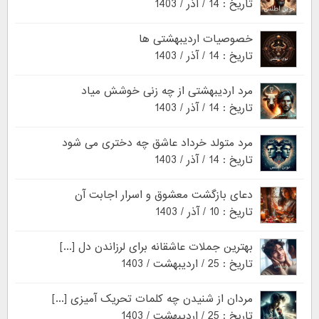
تاریخ : 14 / آذر / 1403
خصوصیات اردیبهشتی ها
تاریخ : 14 / آذر / 1403
مرد اردیبهشتی از چه زنی خوشش میاد
تاریخ : 14 / آذر / 1403
مرد متولد خرداد عاشق چه دختری می شود
تاریخ : 14 / آذر / 1403
دعای بازگشت معشوق و اسرار اجابت آن
تاریخ : 10 / آذر / 1403
بهترین جملات عاشقانه برای لرزاندن دل [...]
تاریخ : 25 / اردیبهشت / 1403
مردان از شنیدن چه کلمات تحریک آمیزی [...]
تاریخ : 25 / اردیبهشت / 1403