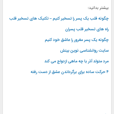
بیشتر بدانید:
چگونه قلب یک پسر را تسخیر کنیم – تکنیک های تسخیر قلب
راه های تسخیر قلب پسران
چگونه یک پسر مغرور را عاشق خود کنیم
سایت روانشناسی نوین بینش
مرد متولد آذر با چه ماهی ازدواج می کند
۴
حرکت ساده برای برگرداندن عشق از دست رفته