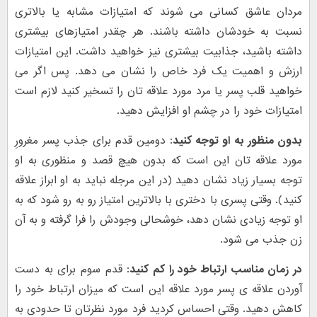
مردان عاشق کسانی می شوند که امتیازات مشابه یا بالاتری
نسبت به خودشان داشته باشند. هر چقدر امتیازهای بیشتری
داشته باشید، جذابیت بیشتری نیز خواهید داشت. این امتیازات
ارزش و اهمیت یک فرد خاص را نشان می دهد. پس اگر می
خواهید قلب پسر یا مرد مورد علاقه تان را تسخیر کنید لازم است
امتیازات خود را در چشم او افزایش دهید.
بدون منظور به او توجه کنید:
دومین قدم برای جذب پسر مغرورِ
مورد علاقه تان این است که بدون هیچ قصد و منظوری به او
توجه بسیار زیاد نشان دهید (در این مرجله نباید به او ابراز علاقه
کنید). وقتی پسری با دختری با بالاترین امتیاز رو به رو شود که به
او توجه زیادی نشان دهد، خوشحالی وجودش را فرا گرفته و به آن
زن جذب می شود.
در زمان مناسب ارتباط خود را کم کنید:
قدم سوم برای به دست
آوردن علاقه ی پسر مورد علاقه این است که میزان ارتباط خود را
کاهش دهید. وقتی احساس کردید فرد مورد نظرتان تا حدودی به