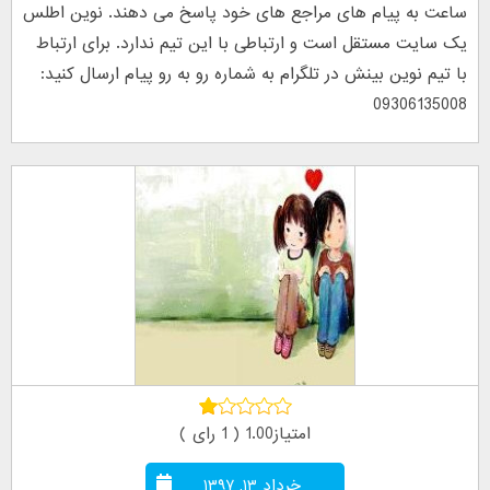
ساعت به پیام های مراجع های خود پاسخ می دهند. نوین اطلس
یک سایت مستقل است و ارتباطی با این تیم ندارد. برای ارتباط
با تیم نوین بینش در تلگرام به شماره رو به رو پیام ارسال کنید:
09306135008
امتیاز1.00 ( 1 رای )
خرداد ۱۳, ۱۳۹۷