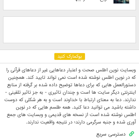
بوکمارک کنید
وبسایت نوین اطلس صحت و اعتبار دعاهایی غیر از دعاهای قرآنی را
که در نوین اطلس نوشته شده است نمی تواند تایید کند. همچنین
دستورالعمل هایی که برای دعاها توضیح داده شده بر گرفته از منابع
اینترنتی دیگر سایت ها است و چندان تاثیری - به جز تاثیر تلقینی -
ندارند. دعا به معنای ارتباط با خداوند است و به هر شکلی که دوست
داشته باشید می توانید دعا کنید. همه طلسم هایی که در نوین
اطلس نوشته شده است از نسخه های قدیمی و وبسایت های جمع
آوری شده و جنبه سرگرمی دارند؛ در نتیجه واقعیت ندارند.
دسترسی سریع