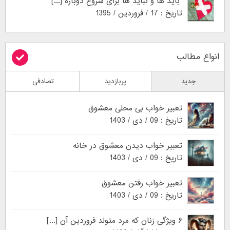
باید ها و نباید ها برای شروع دوباره [...]
تاریخ : 17 / فروردین / 1395
انواع مطالب
جدید
پربازدید
تصادفی
تعبیر خواب بی محلی معشوق
تاریخ : 09 / دی / 1403
تعبیر خواب دیدن معشوق در خانه
تاریخ : 09 / دی / 1403
تعبیر خواب رفتن معشوق
تاریخ : 09 / دی / 1403
۶ ویژگی زنان که مرد متولد فروردین آن [...]