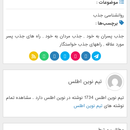
موضوعات :
روانشناسی جذب
برچسب‌ها :
جذب پسران به خود
,
جذب مردان به خود
,
راه های جذب پسر
مورد علاقه
,
راههای جذب خواستگار
تیم نوین اطلس
تیم نوین اطلس 1734 نوشته در نوین اطلس دارد . مشاهده تمام
نوشته های
تیم نوین اطلس
مطالب مرتبط