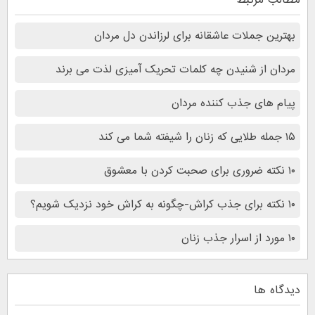
بهترین جملات عاشقانه برای لرزاندن دل مردان
مردان از شنیدن چه کلمات تحریک آمیزی لذت می برند
پیام های جذب کننده مردان
۱۵ جمله طلایی که زنان را شیفته شما می کند
۱۰ نکته ضروری برای صحبت کردن با معشوق
۱۰ نکته برای جذب کراش-چگونه به کراش خود نزدیک شویم؟
۱۰ مورد از اسرار جذب زنان
دیدگاه ها