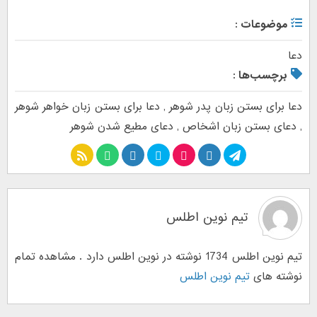
موضوعات :
دعا
برچسب‌ها :
دعا برای بستن زبان پدر شوهر
,
دعا برای بستن زبان خواهر شوهر
,
دعای بستن زبان اشخاص
,
دعای مطیع شدن شوهر
تیم نوین اطلس
تیم نوین اطلس 1734 نوشته در نوین اطلس دارد . مشاهده تمام
نوشته های
تیم نوین اطلس