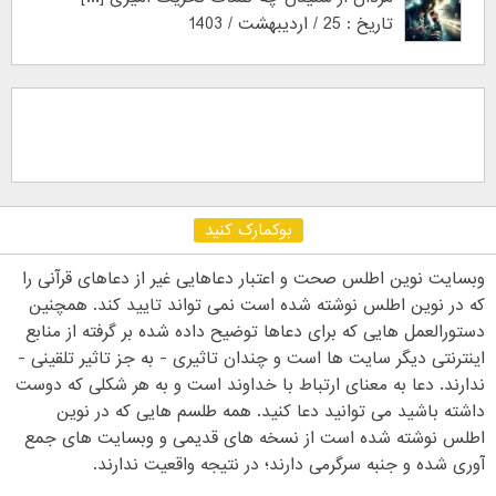
تاریخ : 25 / اردیبهشت / 1403
بوکمارک کنید
وبسایت نوین اطلس صحت و اعتبار دعاهایی غیر از دعاهای قرآنی را
که در نوین اطلس نوشته شده است نمی تواند تایید کند. همچنین
دستورالعمل هایی که برای دعاها توضیح داده شده بر گرفته از منابع
اینترنتی دیگر سایت ها است و چندان تاثیری - به جز تاثیر تلقینی -
ندارند. دعا به معنای ارتباط با خداوند است و به هر شکلی که دوست
داشته باشید می توانید دعا کنید. همه طلسم هایی که در نوین
اطلس نوشته شده است از نسخه های قدیمی و وبسایت های جمع
آوری شده و جنبه سرگرمی دارند؛ در نتیجه واقعیت ندارند.