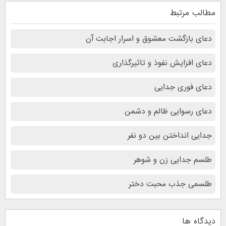
مطالب مرتبط
دعای بازگشت معشوق و اسرار اجابت آن
دعای افزایش نفوذ و تاثیرگذاری
دعای فوری جدایی
دعای رسوایی ظالم و دشمن
جدایی انداختن بین دو نفر
طلسم جدایی زن و شوهر
طلسمی جذب محبت دختر
دیدگاه ها