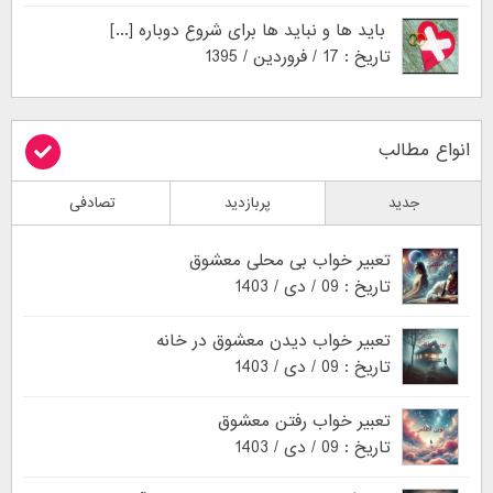
باید ها و نباید ها برای شروع دوباره [...]
تاریخ : 17 / فروردین / 1395
انواع مطالب
جدید
پربازدید
تصادفی
تعبیر خواب بی محلی معشوق
تاریخ : 09 / دی / 1403
تعبیر خواب دیدن معشوق در خانه
تاریخ : 09 / دی / 1403
تعبیر خواب رفتن معشوق
تاریخ : 09 / دی / 1403