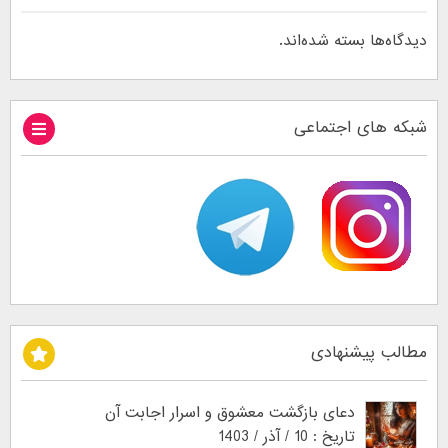
دیدگاه‌ها بسته شده‌اند.
شبکه های اجتماعی
مطالب پیشنهادی
دعای بازگشت معشوق و اسرار اجابت آن
تاریخ : 10 / آذر / 1403