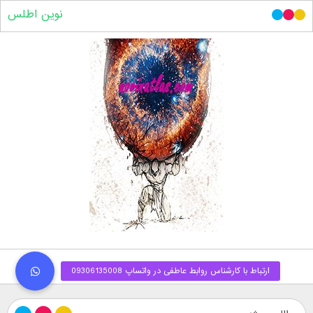
نوین اطلس