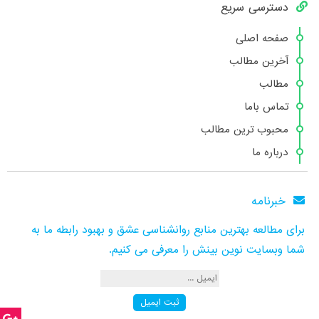
دسترسی سریع
صفحه اصلی
آخرین مطالب
مطالب
تماس باما
محبوب ترین مطالب
درباره ما
خبرنامه
برای مطالعه بهترین منابع روانشناسی عشق و بهبود رابطه ما به
شما وبسایت نوین بینش را معرفی می کنیم.