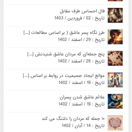
فال احساس طرف مقابل
تاریخ : 02 / فروردین / 1403
طرز نگاه پسر عاشق ( بر اساس مطالعات [...]
تاریخ : 29 / اسفند / 1402
پنج جمله‌ای که مردان عاشق شنیدنش [...]
تاریخ : 26 / اسفند / 1402
موانع ایجاد صمیمیت در روابط بر اساس [...]
تاریخ : 19 / اسفند / 1402
علائم عاشق شدن پسران
تاریخ : 19 / اسفند / 1402
۱۰ جمله که مردان را دلتنگ می کند
تاریخ : 14 / آبان / 1402