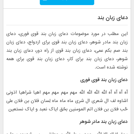
دعای زبان بند
این مطلب در مورد موضوعات دعای زبان بند قوی فوری، دعای
زبان بند مادر شوهر، دعای زبان بند قوی برای ازدواج، دعای زبان
بند صم بکم عمی، دعای زبان بند قوی از راه دور، دعای زبان بند
شوهر، دعای زبان بند برای کار، دعای زبان بند قوی برای همه
نوشته شده است.
دعای زبان بند قوی فوری
آه آه آه آه الله الله الله الله مهم مهم مهم مهم اهیا شراهیا اذونی
اشاوه لف ال شعری ال شری ماه ماه ماه لِسان فلان بن فلان علی
حُب فلان بن فلان اتم المومنین بحّق ایاک نعبد و ایاک نستعین
دعای زبان بند مادر شوهر