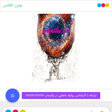
نوین اطلس