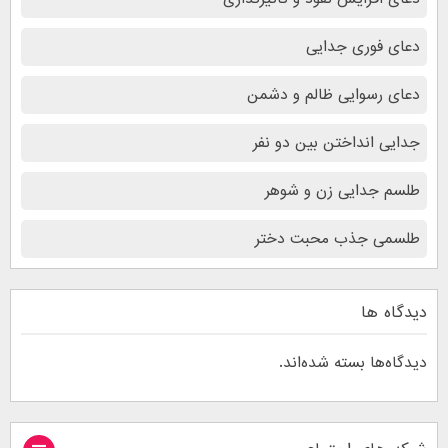
دعای فوری جدایی
دعای رسوایی ظالم و دشمن
جدایی انداختن بین دو نفر
طلسم جدایی زن و شوهر
طلسمی جذب محبت دختر
دیدگاه ها
دیدگاه‌ها بسته شده‌اند.