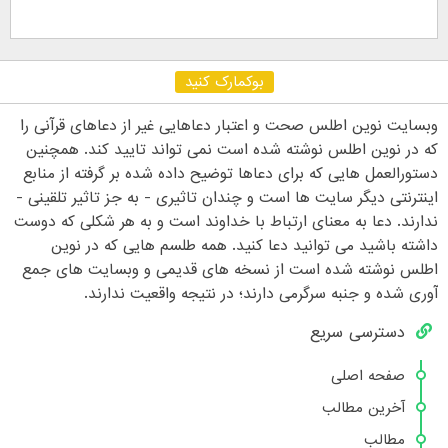
بوکمارک کنید
وبسایت نوین اطلس صحت و اعتبار دعاهایی غیر از دعاهای قرآنی را
که در نوین اطلس نوشته شده است نمی تواند تایید کند. همچنین
دستورالعمل هایی که برای دعاها توضیح داده شده بر گرفته از منابع
اینترنتی دیگر سایت ها است و چندان تاثیری - به جز تاثیر تلقینی -
ندارند. دعا به معنای ارتباط با خداوند است و به هر شکلی که دوست
داشته باشید می توانید دعا کنید. همه طلسم هایی که در نوین
اطلس نوشته شده است از نسخه های قدیمی و وبسایت های جمع
آوری شده و جنبه سرگرمی دارند؛ در نتیجه واقعیت ندارند.
دسترسی سریع
صفحه اصلی
آخرین مطالب
مطالب