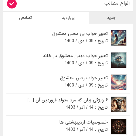
انواع مطالب
جدید
پربازدید
تصادفی
تعبیر خواب بی محلی معشوق
تاریخ : 09 / دی / 1403
تعبیر خواب دیدن معشوق در خانه
تاریخ : 09 / دی / 1403
تعبیر خواب رفتن معشوق
تاریخ : 09 / دی / 1403
۶ ویژگی زنان که مرد متولد فروردین آن [...]
تاریخ : 14 / آذر / 1403
خصوصیات اردیبهشتی ها
تاریخ : 14 / آذر / 1403