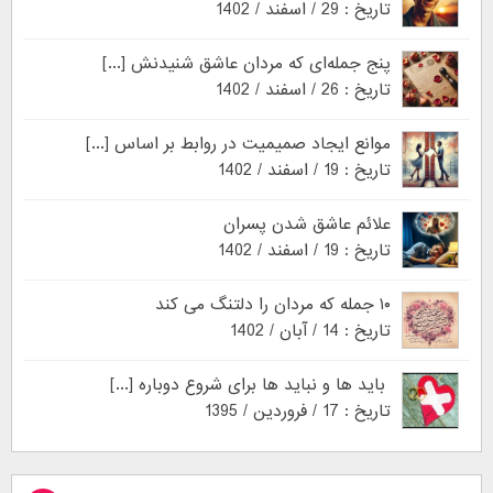
تاریخ : 29 / اسفند / 1402
پنج جمله‌ای که مردان عاشق شنیدنش [...]
تاریخ : 26 / اسفند / 1402
موانع ایجاد صمیمیت در روابط بر اساس [...]
تاریخ : 19 / اسفند / 1402
علائم عاشق شدن پسران
تاریخ : 19 / اسفند / 1402
۱۰ جمله که مردان را دلتنگ می کند
تاریخ : 14 / آبان / 1402
باید ها و نباید ها برای شروع دوباره [...]
تاریخ : 17 / فروردین / 1395