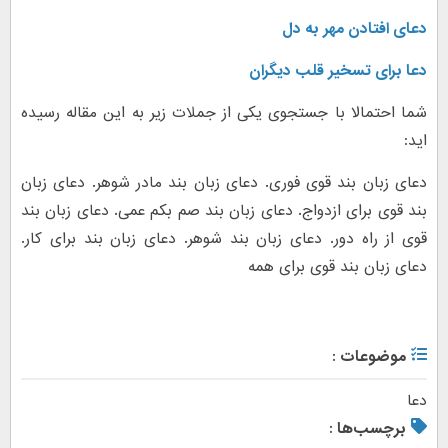
دعای افتادن مهر به دل
دعا برای تسخیر قلب دیگران
شما احتمالا با جستجوی یکی از جملات زیر به این مقاله رسیده
اید:
دعای زبان بند قوی فوری. دعای زبان بند مادر شوهر. دعای زبان
بند قوی برای ازدواج. دعای زبان بند صم بکم عمی. دعای زبان بند
قوی از راه دور. دعای زبان بند شوهر. دعای زبان بند برای کار.
دعای زبان بند قوی برای همه
موضوعات :
دعا
برچسب‌ها :