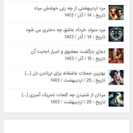
مرد اردیبهشتی از چه زنی خوشش میاد
تاریخ : 14 / آذر / 1403
مرد متولد خرداد عاشق چه دختری می شود
تاریخ : 14 / آذر / 1403
دعای بازگشت معشوق و اسرار اجابت آن
تاریخ : 10 / آذر / 1403
بهترین جملات عاشقانه برای لرزاندن دل [...]
تاریخ : 25 / اردیبهشت / 1403
مردان از شنیدن چه کلمات تحریک آمیزی [...]
تاریخ : 25 / اردیبهشت / 1403