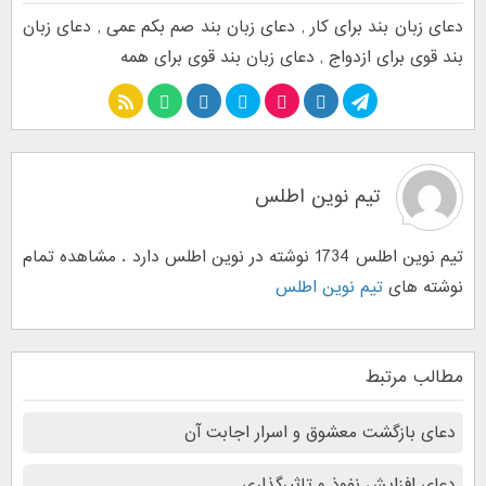
دعای زبان بند برای کار
,
دعای زبان بند صم بکم عمی
,
دعای زبان
بند قوی برای ازدواج
,
دعای زبان بند قوی برای همه
تیم نوین اطلس
تیم نوین اطلس 1734 نوشته در نوین اطلس دارد . مشاهده تمام
نوشته های
تیم نوین اطلس
مطالب مرتبط
دعای بازگشت معشوق و اسرار اجابت آن
دعای افزایش نفوذ و تاثیرگذاری