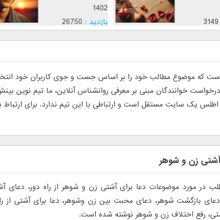
1402
3149
بازدید :
26750
موضوع :
جذب عشق
 که موضوع مطالب خود را بر اساس جست و جوی کاربران خود انتخاب م
س یک سایت مستقل است و ارتباطی با این تیم ندارد. برای ارتباط با تی
آشتی زن و شوهر
لب در مورد موضوعات دعا برای آشتی زن و شوهر از راه دور، دعای آ
عای بازگشت شوهر، دعای محبت بین زن وشوهر، دعا برای آشتی از راه 
تی، رفع اختلاف زن و شوهر نوشته شده است.