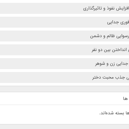
فزایش نفوذ و تاثیرگذاری
فوری جدایی
سوایی ظالم و دشمن
انداختن بین دو نفر
جدایی زن و شوهر
 جذب محبت دختر
ها
ها بسته شده‌اند.