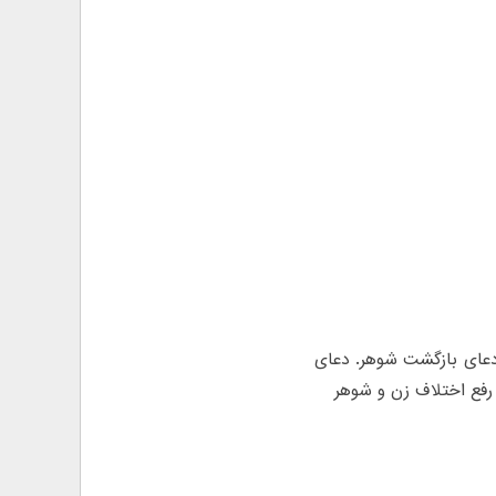
 دعای بازگشت شوهر. دعای
 رفع اختلاف زن و شوهر