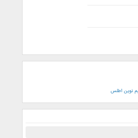
م نوین اطلس