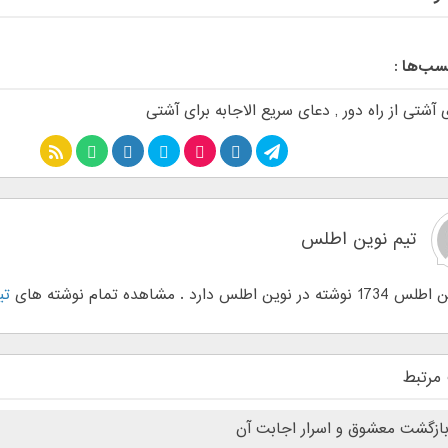
سب‌ها :
 آشتی از راه دور
,
دعای سریع الاجابه برای آشتی
تیم نوین اطلس
وین اطلس دارد . مشاهده تمام نوشته های
تی
مرتبط
ازگشت معشوق و اسرار اجابت آن