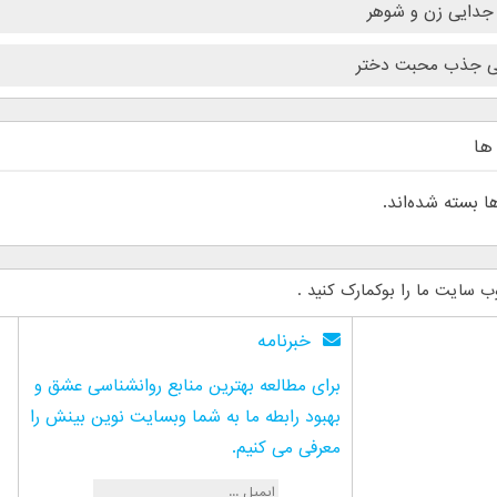
جدایی زن و شوهر
 جذب محبت دختر
ها
ها بسته شده‌اند.
ب سایت ما را بوکمارک کنید .
خبرنامه
برای مطالعه بهترین منابع روانشناسی عشق و
بهبود رابطه ما به شما وبسایت نوین بینش را
معرفی می کنیم.