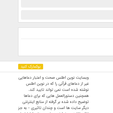
بوکمارک کنید
وبسایت نوین اطلس صحت و اعتبار دعاهایی
غیر از دعاهای قرآنی را که در نوین اطلس
نوشته شده است نمی تواند تایید کند.
همچنین دستورالعمل هایی که برای دعاها
توضیح داده شده بر گرفته از منابع اینترنتی
دیگر سایت ها است و چندان تاثیری - به جز