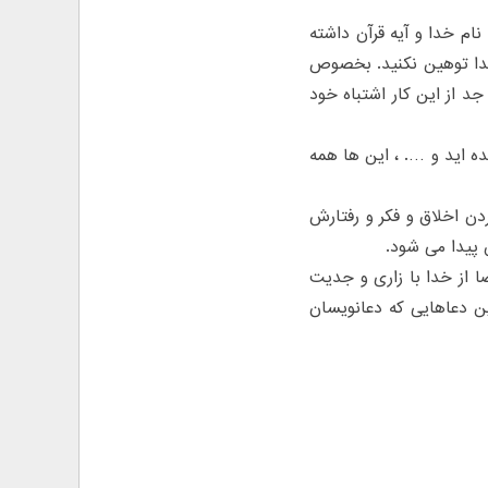
نام خدا و آیه قرآن داشته
 خدا توهین نکنید. بخصوص
 جد از این کار اشتباه خود
ده اید و …. ، این ها همه
دن اخلاق و فکر و رفتارش
 پیدا می شود.
ا از خدا با زاری و جدیت
ین دعاهایی که دعانویسان