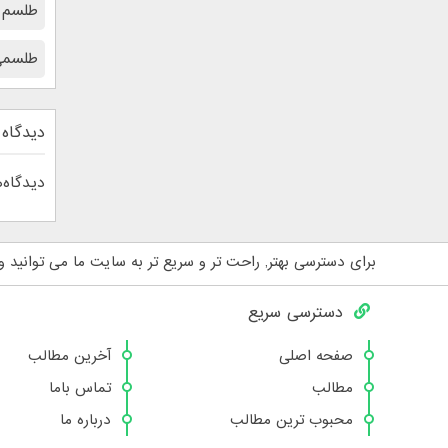
طلسم 
طلسمی
دیدگاه 
دیدگاه‌
برای دسترسی بهتر, راحت تر و سریع تر به سایت ما می توانید و
دسترسی سریع
صفحه اصلی
آخرین مطالب
مطالب
تماس باما
محبوب ترین مطالب
درباره ما