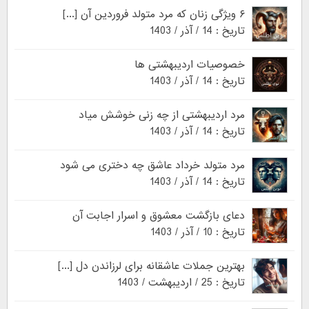
۶ ویژگی زنان که مرد متولد فروردین آن [...]
تاریخ : 14 / آذر / 1403
خصوصیات اردیبهشتی ها
تاریخ : 14 / آذر / 1403
مرد اردیبهشتی از چه زنی خوشش میاد
تاریخ : 14 / آذر / 1403
مرد متولد خرداد عاشق چه دختری می شود
تاریخ : 14 / آذر / 1403
دعای بازگشت معشوق و اسرار اجابت آن
تاریخ : 10 / آذر / 1403
بهترین جملات عاشقانه برای لرزاندن دل [...]
تاریخ : 25 / اردیبهشت / 1403