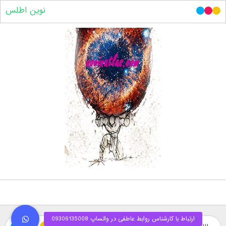
نوین اطلس