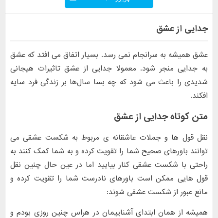
جدایی از عشق
عشق همیشه به سرانجام نمی رسد. بسیار اتفاق می افتد که عشق
به جدایی منجر شود. معمولا جدایی از عشق تاثیرات هیجانی
شدیدی را باعث می شود که چه بسا سال‌ها بر زندگی فرد سایه
افکند.
متن کوتاه جدایی از عشق
نقل قول ها و جملات عاشقانه ی مربوط به شکست عشقی می
توانند باورهای صحیح شما را تقویت کرده و به شما کمک کنند به
راحتی با شکست عشقی کنار بیایید اما در عین حال چنین نقل
قول هایی ممکن است باورهای نادرست شما را تقویت کرده و
مانع عبور از شکست عشقی شوند:
همیشه از همان ابتدای آشناییمان در هراس چنین روزی بودم و