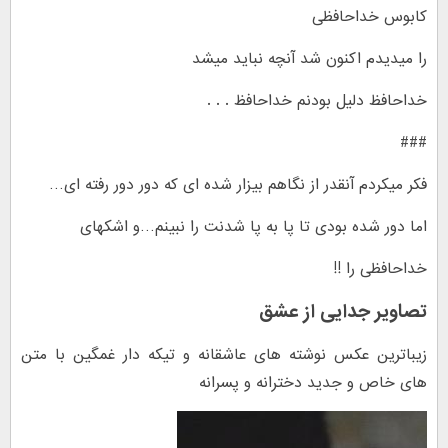
کابوس خداحافظی
را میدیدم اکنون شد آنچه نباید میشد
خداحافظ دلیل بودنم خداحافظ . . .
###
فکر میکردم آنقدر از نگاهم بیزار شده ای که دور دور رفته ای…
اما دور شده بودی تا پا به پا شدنت را نبینم…و اشکهای
خداحافظی را !!
تصاویر جدایی از عشق
زیباترین عکس نوشته های عاشقانه و تیکه دار غمگین با متن
های خاص و جدید دخترانه و پسرانه