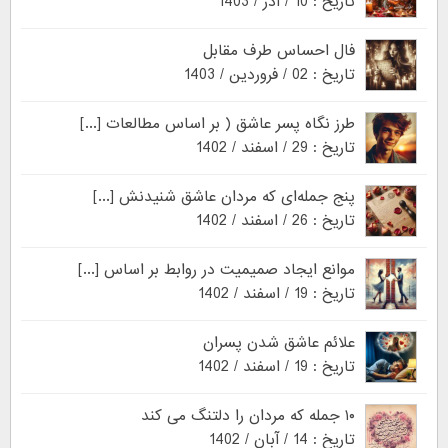
تاریخ : 10 / آذر / 1403
فال احساس طرف مقابل
تاریخ : 02 / فروردین / 1403
طرز نگاه پسر عاشق ( بر اساس مطالعات [...]
تاریخ : 29 / اسفند / 1402
پنج جمله‌ای که مردان عاشق شنیدنش [...]
تاریخ : 26 / اسفند / 1402
موانع ایجاد صمیمیت در روابط بر اساس [...]
تاریخ : 19 / اسفند / 1402
علائم عاشق شدن پسران
تاریخ : 19 / اسفند / 1402
۱۰ جمله که مردان را دلتنگ می کند
تاریخ : 14 / آبان / 1402