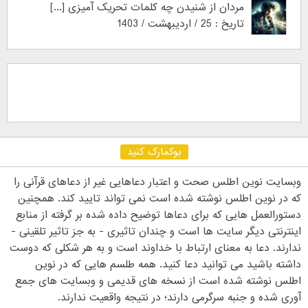
مردان از شنیدن چه کلمات تحریک آمیزی [...]
تاریخ : 25 / اردیبهشت / 1403
بوکمارک کنید
وبسایت نوین اطلس صحت و اعتبار دعاهایی غیر از دعاهای قرآنی را
که در نوین اطلس نوشته شده است نمی تواند تایید کند. همچنین
دستورالعمل هایی که برای دعاها توضیح داده شده بر گرفته از منابع
اینترنتی دیگر سایت ها است و چندان تاثیری - به جز تاثیر تلقینی -
ندارند. دعا به معنای ارتباط با خداوند است و به هر شکلی که دوست
داشته باشید می توانید دعا کنید. همه طلسم هایی که در نوین
اطلس نوشته شده است از نسخه های قدیمی و وبسایت های جمع
آوری شده و جنبه سرگرمی دارند؛ در نتیجه واقعیت ندارند.