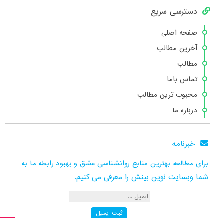
دسترسی سریع
صفحه اصلی
آخرین مطالب
مطالب
تماس باما
محبوب ترین مطالب
درباره ما
خبرنامه
برای مطالعه بهترین منابع روانشناسی عشق و بهبود رابطه ما به
شما وبسایت نوین بینش را معرفی می کنیم.