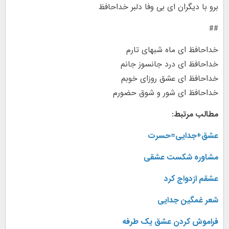
برو با دیگران ای بی وفا دلبر خداحافظ
##
خداحافظ ای ماه شبهای تارم
خداحافظ ای درد جانسوز جانم
خداحافظ ای عشق روزای خوبم
خداحافظ ای شور و شوق حضورم
مطالب مرتبط:
عشق+جدایی=حسرت
مشاوره شکست عشقی
عشقم ازدواج کرد
شعر غمگین جدایی
فراموش کردن عشق یک طرفه