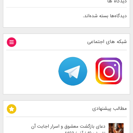
دیدگاه ها
دیدگاه‌ها بسته شده‌اند.
شبکه های اجتماعی
مطالب پیشنهادی
دعای بازگشت معشوق و اسرار اجابت آن