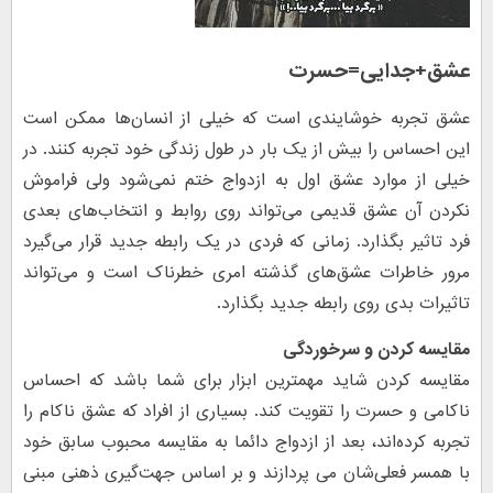
عشق+جدایی=حسرت
عشق تجربه خوشایندی است که خیلی از انسا‌ن‌ها ممکن است
این احساس را بیش از یک بار در طول زندگی خود تجربه ‌کنند. در
خیلی از موارد عشق اول به ازدواج ختم نمی‌شود ولی فراموش
نکردن آن عشق قدیمی می‌تواند روی روابط و انتخاب‌های بعدی
فرد تاثیر بگذارد. زمانی که فردی در یک رابطه جدید قرار می‌گیرد
مرور خاطرات عشق‌های گذشته امری خطرناک است و می‌تواند
تاثیرات بدی روی رابطه جدید بگذارد.
مقایسه کردن و سرخوردگی
مقایسه کردن شاید مهمترین ابزار برای شما باشد که احساس
ناکامی و حسرت را تقویت کند. بسیاری از افراد که عشق ناکام را
تجربه کرده‌اند، بعد از ازدواج دائما به مقایسه محبوب سابق خود
با همسر فعلی‌شان می پردازند و بر اساس جهت‌گیری ذهنی مبنی