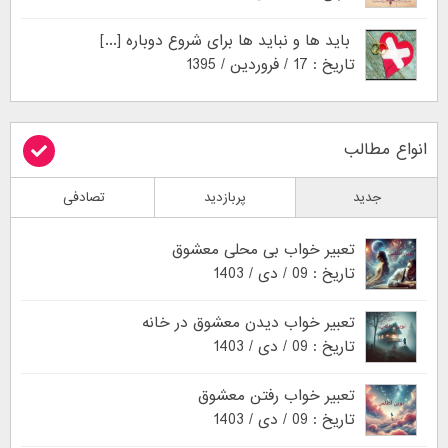
باید ها و نباید ها برای شروع دوباره [...]
تاریخ : 17 / فروردین / 1395
انواع مطالب
جدید
پربازدید
تصادفی
تعبیر خواب بی محلی معشوق
تاریخ : 09 / دی / 1403
تعبیر خواب دیدن معشوق در خانه
تاریخ : 09 / دی / 1403
تعبیر خواب رفتن معشوق
تاریخ : 09 / دی / 1403