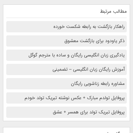
مطالب مرتبط
راهکار بازگشت به رابطه شکست خورده
ذکر یاودود برای بازگشت معشوق
یادگیری زبان انگلیسی رایگان و ساده با مترجم گوگل
آموزش رایگان زبان انگلیسی – تضمینی
مشاوره رابطه زناشویی رایگان
پروفایل تولدم مبارک + عکس نوشته تبریک تولد خودم
پروفایل تبریک تولد برای همسر + عشق