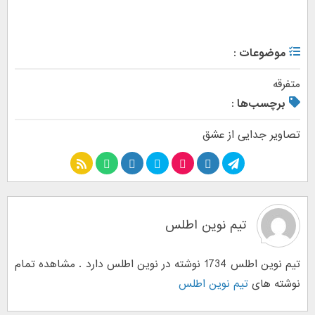
موضوعات :
متفرقه
برچسب‌ها :
تصاویر جدایی از عشق
تیم نوین اطلس
تیم نوین اطلس 1734 نوشته در نوین اطلس دارد . مشاهده تمام
نوشته های
تیم نوین اطلس