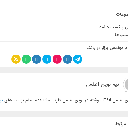
وعات :
نی و کسب درآمد
سب‌ها :
م مهندس برق در بانک
تیم نوین اطلس
وین اطلس دارد . مشاهده تمام نوشته های
تی
مرتبط