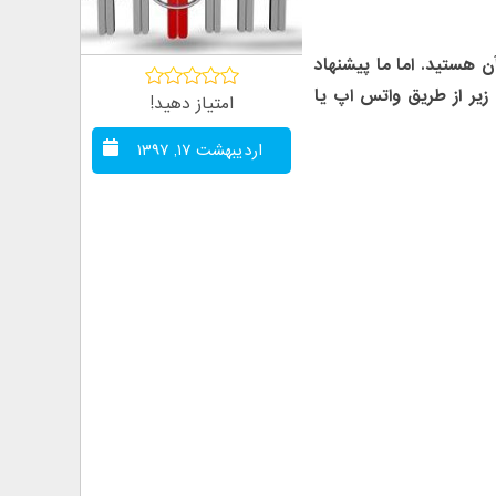
ن هستید. اما ما پیشنهاد
 زیر از طریق واتس اپ یا
امتیاز دهید!
اردیبهشت ۱۷, ۱۳۹۷