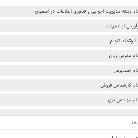
م رشته مدیریت اجرایی و فناوری اطلاعات در اصفهان
آوردن از اینترنت
ثروتمند شویم
ام مدرس زبان
ام حسابرس
ام کارشناس فروش
ام مهندس برق
ها