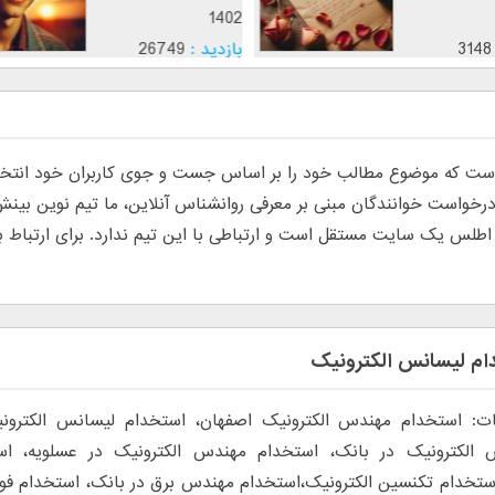
1402
3148
بازدید :
26749
موضوع :
جذب عشق
 که موضوع مطالب خود را بر اساس جست و جوی کاربران خود انتخاب م
س یک سایت مستقل است و ارتباطی با این تیم ندارد. برای ارتباط با تی
م لیسانس الکترونیک
ت: استخدام مهندس الکترونیک اصفهان، استخدام لیسانس الکترون
 الکترونیک در بانک، استخدام مهندس الکترونیک در عسلویه، ا
ستخدام تکنسین الکترونیک،استخدام مهندس برق در بانک، استخدام فو