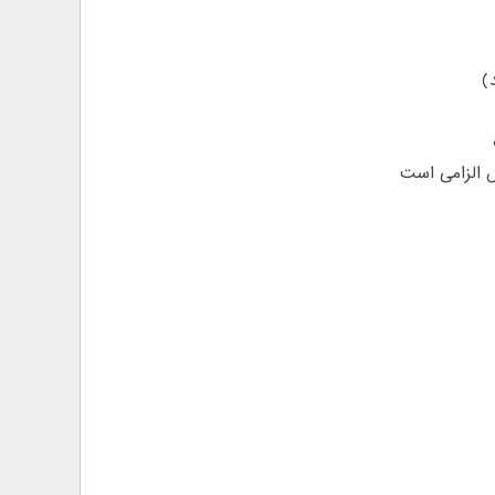
 الزامی است