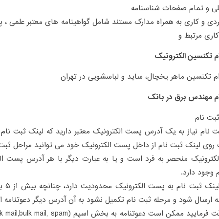
لی و تمام صفحات شناسنامه
ردی و کاری به همراه مدارک مستند شامل گواهینامه های معتبر علمی ، پ
اری مرتبط و
م تکنسین الکترونیک
 تکنسین ماهر یخچال، ساید و لباسشویی در تهران
م مهندس برق در بانک
بت نام
ت نام نیاز به یک آدرس پست الکترونیک معتبر دارید که لینک ثبت نام
 روی لینک ثبت نام از داخل پست الکترونیک خود می توانید مراحل ثبت ن
ترونیک منحصر به فرد است و یا به عبارت دیگر با هر آدرس پست الک
 وجود دارد.
ارسال 
ه ارسال شود و مرحله ثبت نام تکمیل نشود به آن آدرس دیگر دعوتنامه 