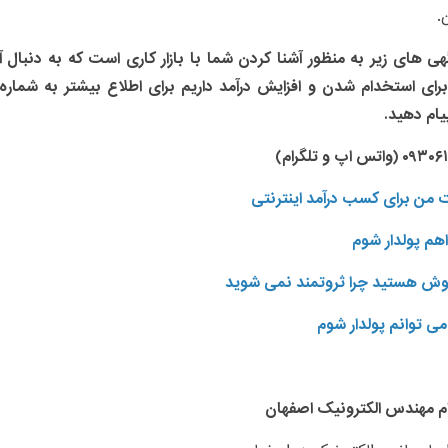
.
ی های زیر به منظور آشنا کردن شما با بازار کاری است که به دنبال آ
رای استخدام شدن و افزایش درآمد داریم برای اطلاع بیشتر به شماره
پیام دهید.
تس اپ و تلگرام)
هم پولدار شوم
هوش هستید چرا ثروتمند نمی شوید
ی توانم پولدار شوم
م مهندس الکترونیک اصفهان